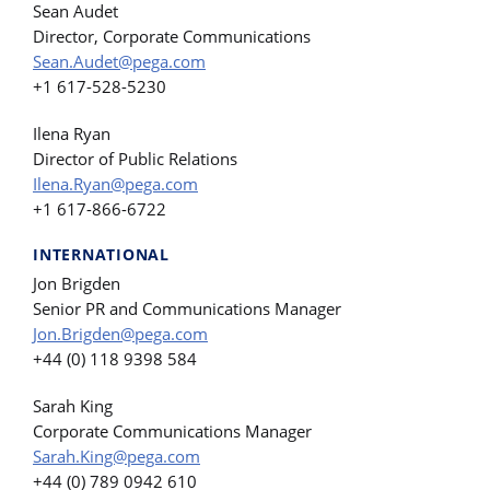
Sean Audet
Director, Corporate Communications
Sean.Audet@pega.com
+1 617-528-5230
Ilena Ryan
Director of Public Relations
Ilena.Ryan@pega.com
+1 617-866-6722
INTERNATIONAL
Jon Brigden
Senior PR and Communications Manager
Jon.Brigden@pega.com
+44 (0) 118 9398 584
Sarah King
Corporate Communications Manager
Sarah.King@pega.com
+44 (0) 789 0942 610