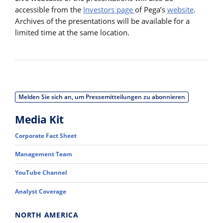
accessible from the
Investors page
of Pega’s
website
.
Archives of the presentations will be available for a
limited time at the same location.
Melden Sie sich an, um Pressemitteilungen zu abonnieren
Media Kit
Corporate Fact Sheet
Management Team
YouTube Channel
Analyst Coverage
NORTH AMERICA