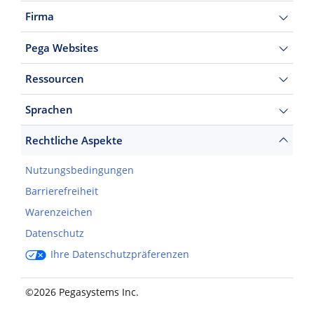
Firma
Pega Websites
Ressourcen
Sprachen
Rechtliche Aspekte
Nutzungsbedingungen
Barrierefreiheit
Warenzeichen
Datenschutz
Ihre Datenschutzpräferenzen
©2026 Pegasystems Inc.