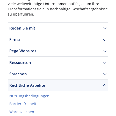
viele weltweit tätige Unternehmen auf Pega, um ihre
Transformationsziele in nachhaltige Geschäftsergebnisse
zu überführen.
Reden Sie mit
Firma
Pega Websites
Ressourcen
Sprachen
Rechtliche Aspekte
Nutzungsbedingungen
Barrierefreiheit
Warenzeichen