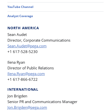
YouTube Channel
Analyst Coverage
NORTH AMERICA
Sean Audet
Director, Corporate Communications
Sean.Audet@pega.com
+1 617-528-5230
Ilena Ryan
Director of Public Relations
Ilena.Ryan@pega.com
+1 617-866-6722
INTERNATIONAL
Jon Brigden
Senior PR and Communications Manager
Jon.Brigden@pega.com