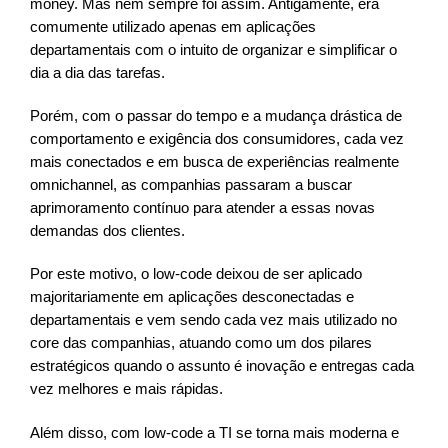
money. Mas nem sempre foi assim. Antigamente, era
comumente utilizado apenas em aplicações
departamentais com o intuito de organizar e simplificar o
dia a dia das tarefas.
Porém, com o passar do tempo e a mudança drástica de
comportamento e exigência dos consumidores, cada vez
mais conectados e em busca de experiências realmente
omnichannel, as companhias passaram a buscar
aprimoramento contínuo para atender a essas novas
demandas dos clientes.
Por este motivo, o low-code deixou de ser aplicado
majoritariamente em aplicações desconectadas e
departamentais e vem sendo cada vez mais utilizado no
core das companhias, atuando como um dos pilares
estratégicos quando o assunto é inovação e entregas cada
vez melhores e mais rápidas.
Além disso, com low-code a TI se torna mais moderna e