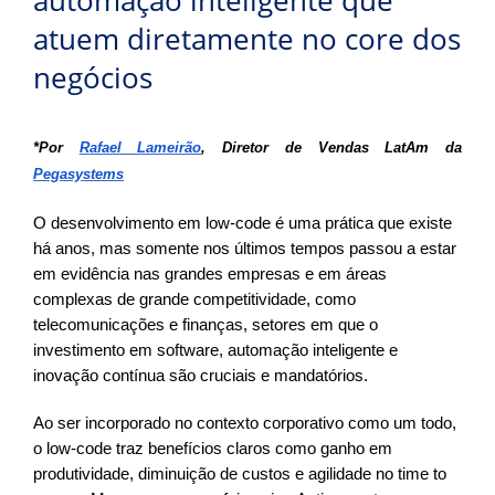
automação inteligente que
atuem diretamente no core dos
negócios
*Por
Rafael Lameirão
, Diretor de Vendas LatAm da
Pegasystems
O desenvolvimento em low-code é uma prática que existe
há anos, mas somente nos últimos tempos passou a estar
em evidência nas grandes empresas e em áreas
complexas de grande competitividade, como
telecomunicações e finanças, setores em que o
investimento em software, automação inteligente e
inovação contínua são cruciais e mandatórios.
Ao ser incorporado no contexto corporativo como um todo,
o low-code traz benefícios claros como ganho em
produtividade, diminuição de custos e agilidade no time to