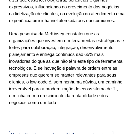
dizer que essa tecnologia traz benefícios e ganhos
expressivos, influenciando no crescimento dos negócios,
na fidelização de clientes, na evolução do atendimento e na
experiência omnichannel oferecida aos consumidores.
Uma pesquisa da McKinsey constatou que as
organizações que investem em ferramentas estratégicas e
fortes para colaboração, integração, desenvolvimento,
planejamento e entrega contínuos são 65% mais
inovadoras do que as que não têm este tipo de ferramenta
tecnológica. E se inovação é palavra de ordem entre as
empresas que querem se manter relevantes para seus
clientes, o low-code é, sem nenhuma dúvida, um caminho
irreversível para a modernização do ecossistema de TI,
em linha com o crescimento da rentabilidade e dos
negócios como um todo