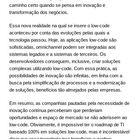
caminho certo quando se pensa em inovação e
transformação dos negócios.
Essa nova realidade na qual se insere o low-code
aconteceu por conta das evoluções pelas quais a
tecnologia passou. Hoje, as aplicações low-code são
sofisticadas, omnichannel podem ser integradas aos
sistemas legados e a sistemas de terceiros. Os
desenvolvedores conseguem, inclusive, criar soluções
complexas utilizando low-code. Com essa prática, as
possibilidades de inovação são infinitas, em linha com a
busca pela simplificação de processos e a modernização
de soluções, benefícios tão almejados pelas empresas.
Em resumo, as companhias pautadas pela necessidade de
inovação contínua perceberam que perderiam
oportunidades e espaço de mercado se não aderissem ao
low-code. Obviamente, é impossível ter o roadmap de TI
baseado 100% em soluções low-code, mas é incontestável