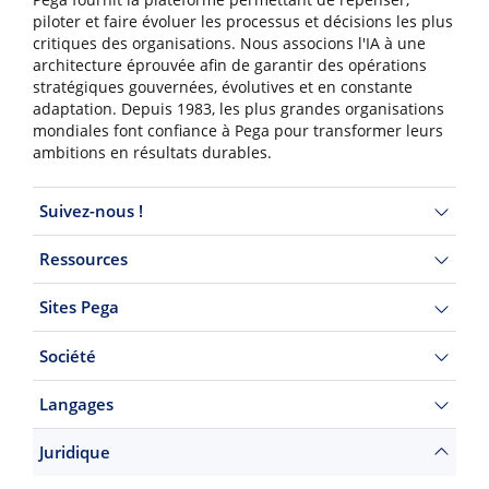
Pega fournit la plateforme permettant de repenser,
piloter et faire évoluer les processus et décisions les plus
critiques des organisations. Nous associons l'IA à une
architecture éprouvée afin de garantir des opérations
stratégiques gouvernées, évolutives et en constante
adaptation. Depuis 1983, les plus grandes organisations
mondiales font confiance à Pega pour transformer leurs
ambitions en résultats durables.
Suivez-nous !
Ressources
Sites Pega
Société
Langages
Juridique