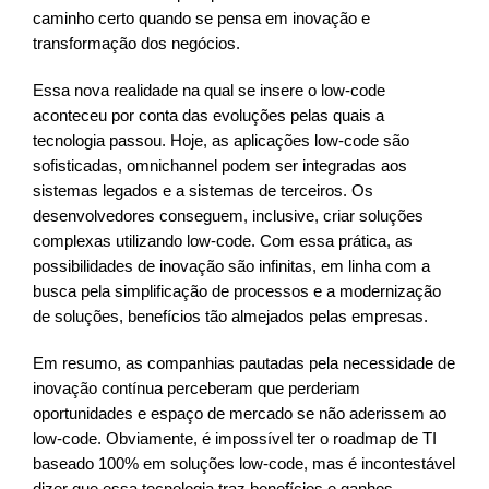
caminho certo quando se pensa em inovação e
transformação dos negócios.
Essa nova realidade na qual se insere o low-code
aconteceu por conta das evoluções pelas quais a
tecnologia passou. Hoje, as aplicações low-code são
sofisticadas, omnichannel podem ser integradas aos
sistemas legados e a sistemas de terceiros. Os
desenvolvedores conseguem, inclusive, criar soluções
complexas utilizando low-code. Com essa prática, as
possibilidades de inovação são infinitas, em linha com a
busca pela simplificação de processos e a modernização
de soluções, benefícios tão almejados pelas empresas.
Em resumo, as companhias pautadas pela necessidade de
inovação contínua perceberam que perderiam
oportunidades e espaço de mercado se não aderissem ao
low-code. Obviamente, é impossível ter o roadmap de TI
baseado 100% em soluções low-code, mas é incontestável