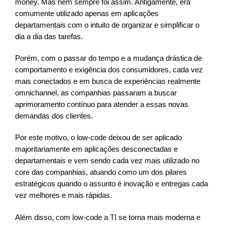
money. Mas nem sempre foi assim. Antigamente, era
comumente utilizado apenas em aplicações
departamentais com o intuito de organizar e simplificar o
dia a dia das tarefas.
Porém, com o passar do tempo e a mudança drástica de
comportamento e exigência dos consumidores, cada vez
mais conectados e em busca de experiências realmente
omnichannel, as companhias passaram a buscar
aprimoramento contínuo para atender a essas novas
demandas dos clientes.
Por este motivo, o low-code deixou de ser aplicado
majoritariamente em aplicações desconectadas e
departamentais e vem sendo cada vez mais utilizado no
core das companhias, atuando como um dos pilares
estratégicos quando o assunto é inovação e entregas cada
vez melhores e mais rápidas.
Além disso, com low-code a TI se torna mais moderna e