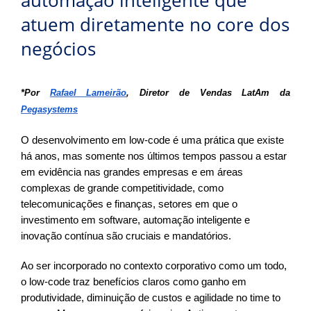
automação inteligente que
atuem diretamente no core dos
negócios
*Por
Rafael Lameirão
, Diretor de Vendas LatAm da
Pegasystems
O desenvolvimento em low-code é uma prática que existe
há anos, mas somente nos últimos tempos passou a estar
em evidência nas grandes empresas e em áreas
complexas de grande competitividade, como
telecomunicações e finanças, setores em que o
investimento em software, automação inteligente e
inovação contínua são cruciais e mandatórios.
Ao ser incorporado no contexto corporativo como um todo,
o low-code traz benefícios claros como ganho em
produtividade, diminuição de custos e agilidade no time to