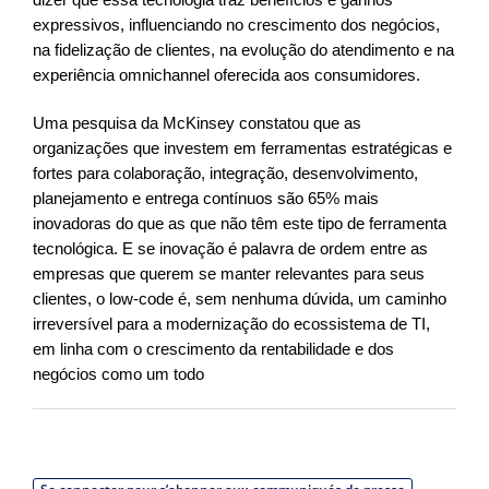
dizer que essa tecnologia traz benefícios e ganhos
expressivos, influenciando no crescimento dos negócios,
na fidelização de clientes, na evolução do atendimento e na
experiência omnichannel oferecida aos consumidores.
Uma pesquisa da McKinsey constatou que as
organizações que investem em ferramentas estratégicas e
fortes para colaboração, integração, desenvolvimento,
planejamento e entrega contínuos são 65% mais
inovadoras do que as que não têm este tipo de ferramenta
tecnológica. E se inovação é palavra de ordem entre as
empresas que querem se manter relevantes para seus
clientes, o low-code é, sem nenhuma dúvida, um caminho
irreversível para a modernização do ecossistema de TI,
em linha com o crescimento da rentabilidade e dos
negócios como um todo