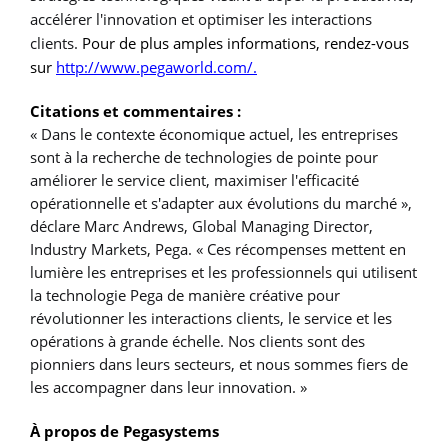
accélérer l'innovation et optimiser les interactions
clients.
Pour de plus amples informations, rendez-vous
sur
http://www.pegaworld.com/
.
Citations et commentaires :
« Dans le contexte économique actuel, les entreprises
sont à la recherche de technologies de pointe pour
améliorer le service client, maximiser l'efficacité
opérationnelle et s'adapter aux évolutions du marché »,
déclare Marc Andrews, Global Managing Director,
Industry Markets, Pega. « Ces récompenses mettent en
lumière les entreprises et les professionnels qui utilisent
la technologie Pega de manière créative pour
révolutionner les interactions clients, le service et les
opérations à grande échelle. Nos clients sont des
pionniers dans leurs secteurs, et nous sommes fiers de
les accompagner dans leur innovation. »
À propos de Pegasystems