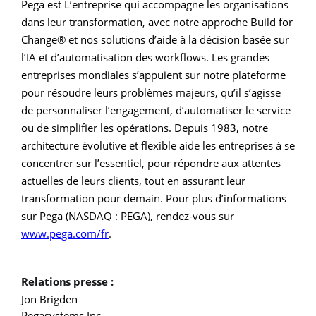
Pega est L’entreprise qui accompagne les organisations
dans leur transformation, avec notre approche Build for
Change® et nos solutions d’aide à la décision basée sur
l’IA et d’automatisation des workflows. Les grandes
entreprises mondiales s’appuient sur notre plateforme
pour résoudre leurs problèmes majeurs, qu’il s’agisse
de personnaliser l’engagement, d’automatiser le service
ou de simplifier les opérations. Depuis 1983, notre
architecture évolutive et flexible aide les entreprises à se
concentrer sur l’essentiel, pour répondre aux attentes
actuelles de leurs clients, tout en assurant leur
transformation pour demain. Pour plus d’informations
sur Pega (NASDAQ : PEGA), rendez-vous sur
www.pega.com/fr
.
Relations presse :
Jon Brigden
Pegasystems Inc.