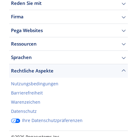
Reden Sie mit
Firma
Pega Websites
Ressourcen
Sprachen
Rechtliche Aspekte
Nutzungsbedingungen
Barrierefreiheit
Warenzeichen
Datenschutz
Ihre Datenschutzpräferenzen