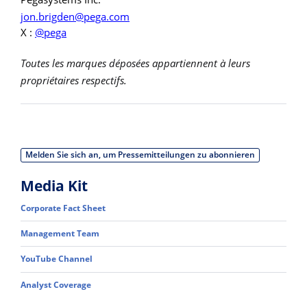
jon.brigden@pega.com
X :
@pega
Toutes les marques déposées appartiennent à leurs
propriétaires respectifs.
Melden Sie sich an, um Pressemitteilungen zu abonnieren
Media Kit
Corporate Fact Sheet
Management Team
YouTube Channel
Analyst Coverage