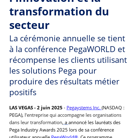
transformation du
secteur
La cérémonie annuelle se tient
à la conférence PegaWORLD et
récompense les clients utilisant
les solutions Pega pour
produire des résultats métier
positifs
LAS VEGAS - 2 juin 2025
-
Pegaystems Inc.
(NASDAQ :
PEGA),
l’entreprise qui accompagne les organisations
dans leur transformation
, a
annoncé les lauréats des
Pega Industry Awards 2025 lors de sa conférence
utilisateur annuelle
PegaWorld®
.
Ce programme