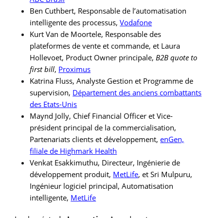
Ben Cuthbert, Responsable de l’automatisation
intelligente des processus,
Vodafone
Kurt Van de Moortele, Responsable des
plateformes de vente et commande, et Laura
Hollevoet, Product Owner principale,
B2B quote to
first bill
,
Proximus
Katrina Fluss, Analyste Gestion et Programme de
supervision,
Département des anciens combattants
des Etats-Unis
Maynd Jolly, Chief Financial Officer et Vice-
président principal de la commercialisation,
Partenariats clients et développement,
enGen,
filiale de Highmark Health
Venkat Esakkimuthu, Directeur, Ingénierie de
développement produit,
MetLife
, et Sri Mulpuru,
Ingénieur logiciel principal, Automatisation
intelligente,
MetLife