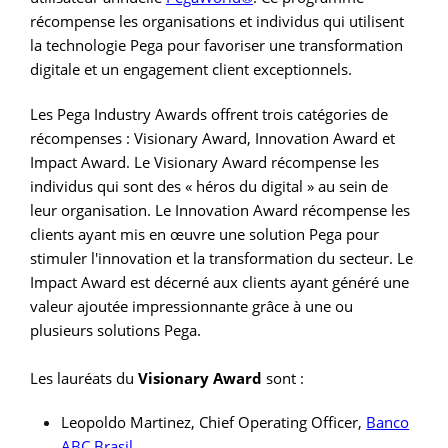
récompense les organisations et individus qui utilisent
la technologie Pega pour favoriser une transformation
digitale et un engagement client exceptionnels.
Les Pega Industry Awards offrent trois catégories de
récompenses : Visionary Award, Innovation Award et
Impact Award. Le Visionary Award récompense les
individus qui sont des « héros du digital » au sein de
leur organisation. Le Innovation Award récompense les
clients ayant mis en œuvre une solution Pega pour
stimuler l'innovation et la transformation du secteur. Le
Impact Award est décerné aux clients ayant généré une
valeur ajoutée impressionnante grâce à une ou
plusieurs solutions Pega.
Les lauréats du
Visionary Award
sont :
Leopoldo Martinez, Chief Operating Officer,
Banco
ABC Brasil