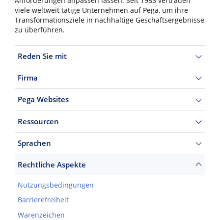
Anforderungen anpassen lassen. Seit 1983 vertrauen
viele weltweit tätige Unternehmen auf Pega, um ihre
Transformationsziele in nachhaltige Geschäftsergebnisse
zu überführen.
Reden Sie mit
Firma
Pega Websites
Ressourcen
Sprachen
Rechtliche Aspekte
Nutzungsbedingungen
Barrierefreiheit
Warenzeichen