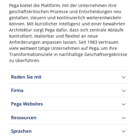
Pega bietet die Plattform, mit der Unternehmen ihre
geschäftskritischen Prozesse und Entscheidungen neu
gestalten, steuern und kontinuierlich weiterentwickeln
können. Mit künstlicher Intelligenz und einer bewährten
Architektur sorgt Pega dafür, dass sich zentrale Abläufe
kontrolliert, skalierbar und flexibel an neue
Anforderungen anpassen lassen. Seit 1983 vertrauen
viele weltweit tätige Unternehmen auf Pega, um ihre
Transformationsziele in nachhaltige Geschäftsergebnisse
zu überführen.
Reden Sie mit
Firma
Pega Websites
Ressourcen
Sprachen