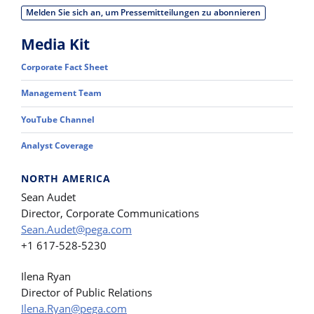
Melden Sie sich an, um Pressemitteilungen zu abonnieren
Media Kit
Corporate Fact Sheet
Management Team
YouTube Channel
Analyst Coverage
NORTH AMERICA
Sean Audet
Director, Corporate Communications
Sean.Audet@pega.com
+1 617-528-5230
Ilena Ryan
Director of Public Relations
Ilena.Ryan@pega.com