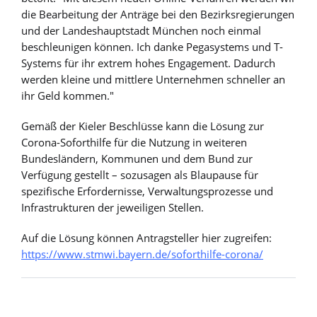
die Bearbeitung der Anträge bei den Bezirksregierungen
und der Landeshauptstadt München noch einmal
beschleunigen können. Ich danke Pegasystems und T-
Systems für ihr extrem hohes Engagement. Dadurch
werden kleine und mittlere Unternehmen schneller an
ihr Geld kommen."
Gemäß der Kieler Beschlüsse kann die Lösung zur
Corona-Soforthilfe für die Nutzung in weiteren
Bundesländern, Kommunen und dem Bund zur
Verfügung gestellt – sozusagen als Blaupause für
spezifische Erfordernisse, Verwaltungsprozesse und
Infrastrukturen der jeweiligen Stellen.
Auf die Lösung können Antragsteller hier zugreifen:
https://www.stmwi.bayern.de/soforthilfe-corona/