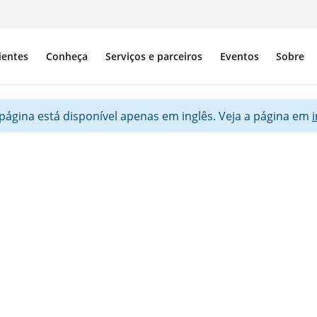
ientes
Conheça
Serviços e parceiros
Eventos
Sobre
 página está disponível apenas em inglês. Veja a página em