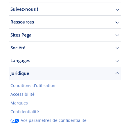
Suivez-nous !
Ressources
Sites Pega
Société
Langages
Juridique
Conditions d'utilisation
Accessibilité
Marques
Confidentialité
Vos paramètres de confidentialité