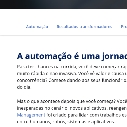
Automação
Resultados transformadores
Pro
A automação é uma jorna
Para ter chances na corrida, você deve começar rá
muito rápida e não invasiva. Você vê valor e causa 
concorrência? Comece dando aos seus funcionários
do dia.
Mas o que acontece depois que você começa? Você
inesperadas no cenário, novos aplicativos, reenge
Management
foi criado para lidar com trabalhos e
entre humanos, robôs, sistemas e aplicativos.