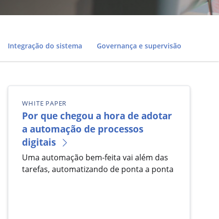
Integração do sistema
Governança e supervisão
WHITE PAPER
Por que chegou a hora de adotar
a automação de processos
digitais
Uma automação bem-feita vai além das
tarefas, automatizando de ponta a ponta