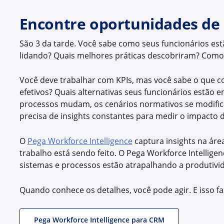
Encontre oportunidades de
São 3 da tarde. Você sabe como seus funcionários est
lidando? Quais melhores práticas descobriram? Como 
Você deve trabalhar com KPIs, mas você sabe o que co
efetivos? Quais alternativas seus funcionários estão
processos mudam, os cenários normativos se modifica
precisa de insights constantes para medir o impacto
O
Pega Workforce Intelligence
captura insights na áre
trabalho está sendo feito. O Pega Workforce Intellige
sistemas e processos estão atrapalhando a produtivid
Quando conhece os detalhes, você pode agir. E isso fa
Pega Workforce Intelligence para CRM