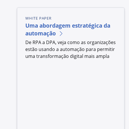
WHITE PAPER
Uma abordagem estratégica da
automação
De RPA a DPA, veja como as organizações
estão usando a automação para permitir
uma transformação digital mais ampla