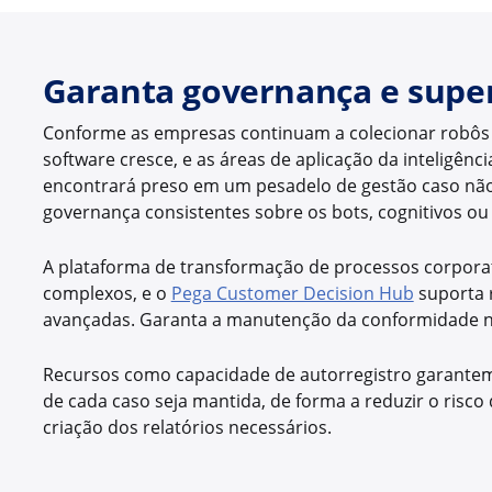
Garanta governança e supe
Conforme as empresas continuam a colecionar robôs d
software cresce, e as áreas de aplicação da inteligênci
encontrará preso em um pesadelo de gestão caso não
governança consistentes sobre os bots, cognitivos ou
A plataforma de transformação de processos corporat
complexos, e o
Pega Customer Decision Hub
suporta r
avançadas. Garanta a manutenção da conformidade n
Recursos como capacidade de autorregistro garantem 
de cada caso seja mantida, de forma a reduzir o risco
criação dos relatórios necessários.