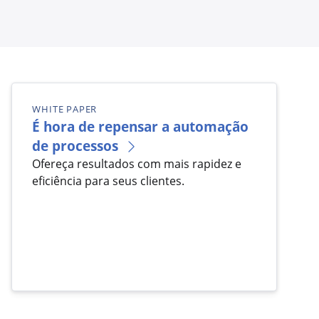
WHITE PAPER
É hora de repensar a automação
de processos
Ofereça resultados com mais rapidez e
eficiência para seus clientes.