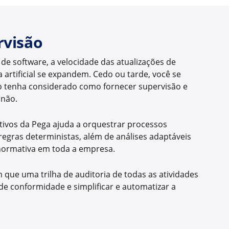
rvisão
e software, a velocidade das atualizações de
a artificial se expandem. Cedo ou tarde, você se
 tenha considerado como fornecer supervisão e
 não.
ivos da Pega ajuda a orquestrar processos
egras deterministas, além de análises adaptáveis
ormativa em toda a empresa.
que uma trilha de auditoria de todas as atividades
 de conformidade e simplificar e automatizar a