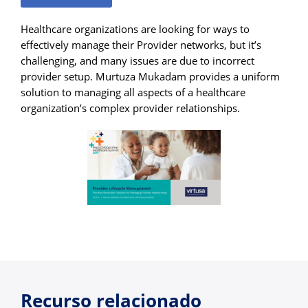
Healthcare organizations are looking for ways to
effectively manage their Provider networks, but it’s
challenging, and many issues are due to incorrect
provider setup. Murtuza Mukadam provides a uniform
solution to managing all aspects of a healthcare
organization’s complex provider relationships.
Recurso relacionado