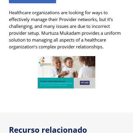
Healthcare organizations are looking for ways to
effectively manage their Provider networks, but it’s
challenging, and many issues are due to incorrect
provider setup. Murtuza Mukadam provides a uniform
solution to managing all aspects of a healthcare
organization’s complex provider relationships.
Recurso relacionado