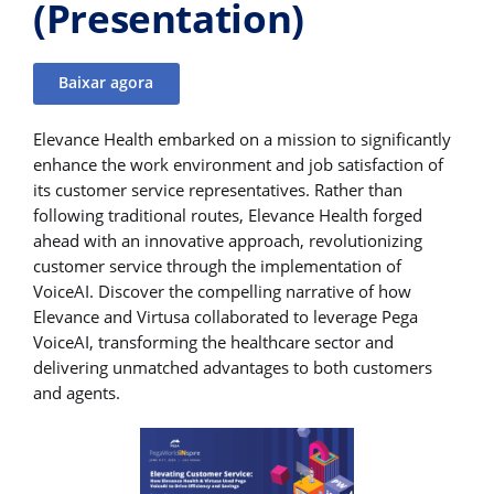
(Presentation)
Baixar agora
Elevance Health embarked on a mission to significantly
enhance the work environment and job satisfaction of
its customer service representatives. Rather than
following traditional routes, Elevance Health forged
ahead with an innovative approach, revolutionizing
customer service through the implementation of
VoiceAI. Discover the compelling narrative of how
Elevance and Virtusa collaborated to leverage Pega
VoiceAI, transforming the healthcare sector and
delivering unmatched advantages to both customers
and agents.