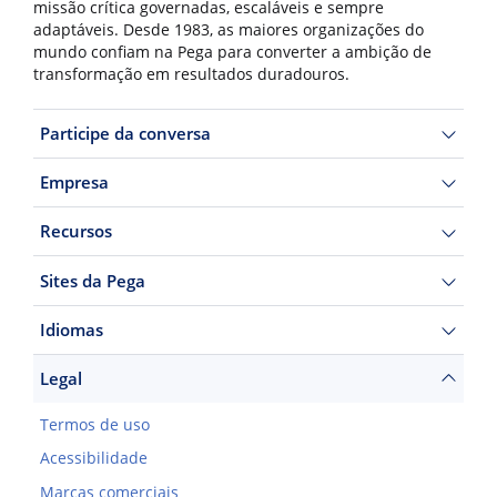
missão crítica governadas, escaláveis e sempre
adaptáveis. Desde 1983, as maiores organizações do
mundo confiam na Pega para converter a ambição de
transformação em resultados duradouros.
Participe da conversa
Empresa
Recursos
Sites da Pega
Idiomas
Legal
Termos de uso
Acessibilidade
Marcas comerciais