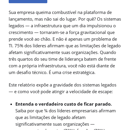
Sua empresa queima combustível na plataforma de
lançamento, mas não sai do lugar. Por quê? Os sistemas
legados — a infraestrutura que um dia impulsionou o
crescimento — tornaram-se a força gravitacional que
prende você ao chão. E não é apenas um problema de
TI. 75% dos líderes afirmam que as limitações de legado
afetam significativamente suas organizações. Quando
três quartos do seu time de liderança batem de frente
com a própria infraestrutura, você não está diante de
um desafio técnico. É uma crise estratégica.
Este relatório expõe a gravidade dos sistemas legados
— e como você pode atingir a velocidade de escape:
Entenda o verdadeiro custo de ficar parado.
Saiba por que ¾ dos líderes empresariais afirmam
que as limitações de legado afetam
significativamente suas organizações —