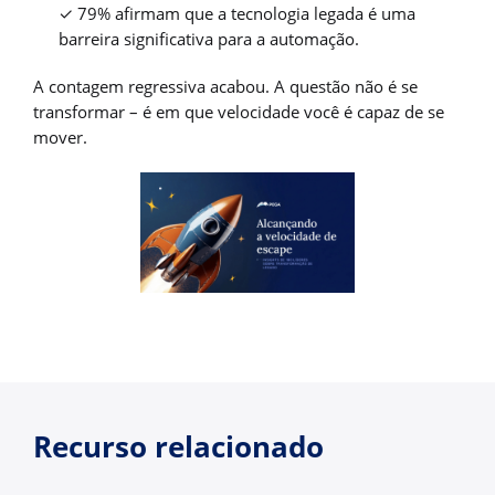
✓ 79% afirmam que a tecnologia legada é uma
barreira significativa para a automação.
A contagem regressiva acabou. A questão não é se
transformar – é em que velocidade você é capaz de se
mover.
Recurso relacionado