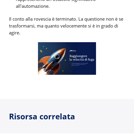
all'automazione.
Il conto alla rovescia è terminato. La questione non è se
trasformarsi, ma quanto velocemente si è in grado di
agire.
Risorsa correlata