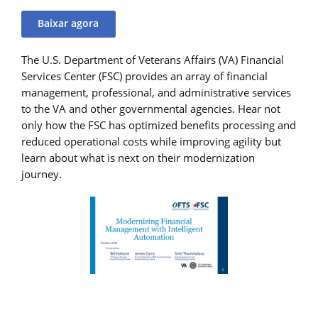
Baixar agora
The U.S. Department of Veterans Affairs (VA) Financial
Services Center (FSC) provides an array of financial
management, professional, and administrative services
to the VA and other governmental agencies. Hear not
only how the FSC has optimized benefits processing and
reduced operational costs while improving agility but
learn about what is next on their modernization
journey.