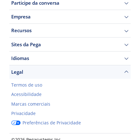
Participe da conversa
Empresa
Recursos
Sites da Pega
Idiomas
Legal
Termos de uso
Acessibilidade
Marcas comerciais
Privacidade
Preferências de Privacidade
©2026 Pegasystems Inc.