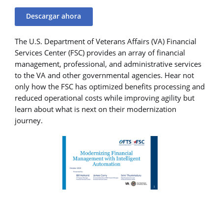
Descargar ahora
The U.S. Department of Veterans Affairs (VA) Financial
Services Center (FSC) provides an array of financial
management, professional, and administrative services
to the VA and other governmental agencies. Hear not
only how the FSC has optimized benefits processing and
reduced operational costs while improving agility but
learn about what is next on their modernization
journey.