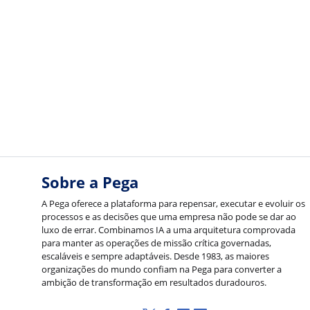
Sobre a Pega
A Pega oferece a plataforma para repensar, executar e evoluir os
processos e as decisões que uma empresa não pode se dar ao
luxo de errar. Combinamos IA a uma arquitetura comprovada
para manter as operações de missão crítica governadas,
escaláveis e sempre adaptáveis. Desde 1983, as maiores
organizações do mundo confiam na Pega para converter a
ambição de transformação em resultados duradouros.