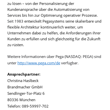
zu lösen – von der Personalisierung der
Kundenansprache über die Automatisierung von
Services bis hin zur Optimierung operativer Prozesse.
Seit 1983
entwickelt Pegasystems seine skalierbare und
flexible Architektur kontinuierlich weiter, um
Unternehmen dabei zu helfen, die Anforderungen ihrer
Kunden zu erfüllen und sich gleichzeitig für die Zukunft
zu rüsten.
Weitere Informationen über Pega (NASDAQ: PEGA) sind
unter
http://www.pega.com/de
verfügbar.
Ansprechpartner:
Christina Haslbeck
Brandmacher GmbH
Sendlinger-Tor-Platz 6
80336 München
Telefon: 089-59997-702