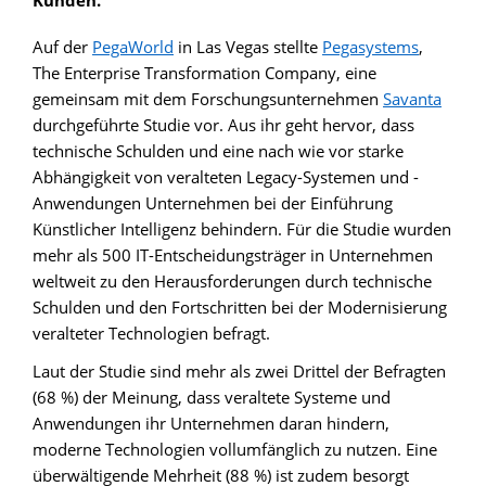
Kunden.
Auf der
PegaWorld
in Las Vegas stellte
Pegasystems
,
The Enterprise Transformation Company, eine
gemeinsam mit dem Forschungsunternehmen
Savanta
durchgeführte Studie vor. Aus ihr geht hervor, dass
technische Schulden und eine nach wie vor starke
Abhängigkeit von veralteten Legacy-Systemen und -
Anwendungen Unternehmen bei der Einführung
Künstlicher Intelligenz behindern. Für die Studie wurden
mehr als 500 IT-Entscheidungsträger in Unternehmen
weltweit zu den Herausforderungen durch technische
Schulden und den Fortschritten bei der Modernisierung
veralteter Technologien befragt.
Laut der Studie sind mehr als zwei Drittel der Befragten
(68 %) der Meinung, dass veraltete Systeme und
Anwendungen ihr Unternehmen daran hindern,
moderne Technologien vollumfänglich zu nutzen. Eine
überwältigende Mehrheit (88 %) ist zudem besorgt