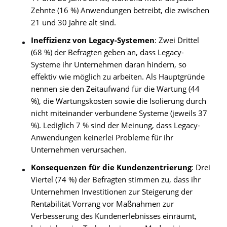
Zehnte (16 %) Anwendungen betreibt, die zwischen
21 und 30 Jahre alt sind.
Ineffizienz von Legacy-Systemen
: Zwei Drittel
(68 %) der Befragten geben an, dass Legacy-
Systeme ihr Unternehmen daran hindern, so
effektiv wie möglich zu arbeiten. Als Hauptgründe
nennen sie den Zeitaufwand für die Wartung (44
%), die Wartungskosten sowie die Isolierung durch
nicht miteinander verbundene Systeme (jeweils 37
%). Lediglich 7 % sind der Meinung, dass Legacy-
Anwendungen keinerlei Probleme für ihr
Unternehmen verursachen.
Konsequenzen für die Kundenzentrierung
: Drei
Viertel (74 %) der Befragten stimmen zu, dass ihr
Unternehmen Investitionen zur Steigerung der
Rentabilität Vorrang vor Maßnahmen zur
Verbesserung des Kundenerlebnisses einräumt,