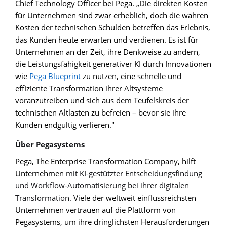
Chief Technology Officer bei Pega. „Die direkten Kosten
für Unternehmen sind zwar erheblich, doch die wahren
Kosten der technischen Schulden betreffen das Erlebnis,
das Kunden heute erwarten und verdienen. Es ist für
Unternehmen an der Zeit, ihre Denkweise zu ändern,
die Leistungsfähigkeit generativer KI durch Innovationen
wie
Pega Blueprint
zu nutzen, eine schnelle und
effiziente Transformation ihrer Altsysteme
voranzutreiben und sich aus dem Teufelskreis der
technischen Altlasten zu befreien – bevor sie ihre
Kunden endgültig verlieren."
Über Pegasystems
Pega, The Enterprise Transformation Company, hilft
Unternehmen
mit KI-gestützter Entscheidungsfindung
und Workflow-Automatisierung bei ihrer digitalen
Transformation.
Viele der weltweit einflussreichsten
Unternehmen vertrauen auf die Plattform von
Pegasystems, um ihre dringlichsten Herausforderungen