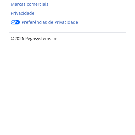
Marcas comerciais
Privacidade
Preferências de Privacidade
©2026 Pegasystems Inc.