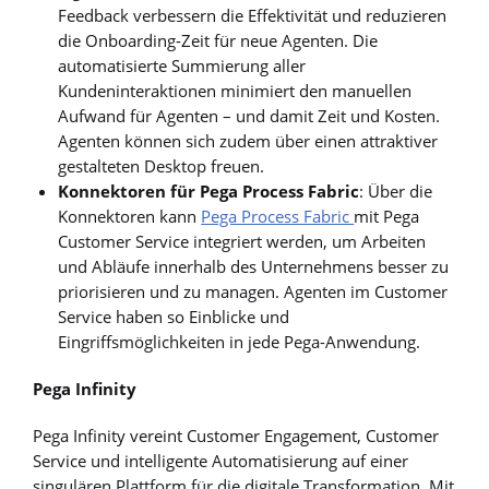
Feedback verbessern die Effektivität und reduzieren
die Onboarding-Zeit für neue Agenten. Die
automatisierte Summierung aller
Kundeninteraktionen minimiert den manuellen
Aufwand für Agenten – und damit Zeit und Kosten.
Agenten können sich zudem über einen attraktiver
gestalteten Desktop freuen.
Konnektoren für Pega Process Fabric
: Über die
Konnektoren kann
Pega Process Fabric
mit Pega
Customer Service integriert werden, um Arbeiten
und Abläufe innerhalb des Unternehmens besser zu
priorisieren und zu managen. Agenten im Customer
Service haben so Einblicke und
Eingriffsmöglichkeiten in jede Pega-Anwendung.
Pega Infinity
Pega Infinity vereint Customer Engagement, Customer
Service und intelligente Automatisierung auf einer
singulären Plattform für die digitale Transformation. Mit