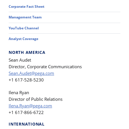
Corporate Fact Sheet
Management Team
YouTube Channel
Analyst Coverage
NORTH AMERICA
Sean Audet
Director, Corporate Communications
Sean.Audet@pega.com
+1 617-528-5230
Ilena Ryan
Director of Public Relations
Ilena.Ryan@pega.com
+1 617-866-6722
INTERNATIONAL