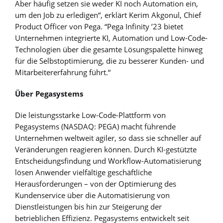
Aber häufig setzen sie weder KI noch Automation ein,
um den Job zu erledigen“, erklärt Kerim Akgonul, Chief
Product Officer von Pega. “Pega Infinity ’23 bietet
Unternehmen integrierte KI, Automation und Low-Code-
Technologien über die gesamte Lösungspalette hinweg
für die Selbstoptimierung, die zu besserer Kunden- und
Mitarbeitererfahrung führt.“
Über Pegasystems
Die leistungsstarke Low-Code-Plattform von
Pegasystems (NASDAQ: PEGA) macht führende
Unternehmen weltweit agiler, so dass sie schneller auf
Veränderungen reagieren können. Durch KI-gestützte
Entscheidungsfindung und Workflow-Automatisierung
lösen Anwender vielfältige geschäftliche
Herausforderungen – von der Optimierung des
Kundenservice über die Automatisierung von
Dienstleistungen bis hin zur Steigerung der
betrieblichen Effizienz. Pegasystems entwickelt seit