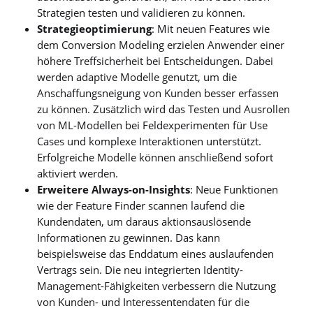
Strategien testen und validieren zu können.
Strategieoptimierung
: Mit neuen Features wie
dem Conversion Modeling erzielen Anwender einer
höhere Treffsicherheit bei Entscheidungen. Dabei
werden adaptive Modelle genutzt, um die
Anschaffungsneigung von Kunden besser erfassen
zu können. Zusätzlich wird das Testen und Ausrollen
von ML-Modellen bei Feldexperimenten für Use
Cases und komplexe Interaktionen unterstützt.
Erfolgreiche Modelle können anschließend sofort
aktiviert werden.
Erweitere Always-on-Insights
: Neue Funktionen
wie der Feature Finder scannen laufend die
Kundendaten, um daraus aktionsauslösende
Informationen zu gewinnen. Das kann
beispielsweise das Enddatum eines auslaufenden
Vertrags sein. Die neu integrierten Identity-
Management-Fähigkeiten verbessern die Nutzung
von Kunden- und Interessentendaten für die