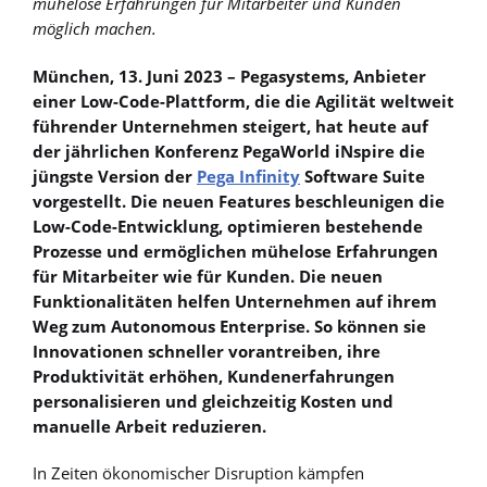
mühelose Erfahrungen für Mitarbeiter und Kunden
möglich machen.
München, 13. Juni 2023 – Pegasystems, Anbieter
einer Low-Code-Plattform, die die Agilität weltweit
führender Unternehmen steigert, hat heute auf
der jährlichen Konferenz PegaWorld iNspire die
jüngste Version der
Pega Infinity
Software Suite
vorgestellt. Die neuen Features beschleunigen die
Low-Code-Entwicklung, optimieren bestehende
Prozesse und ermöglichen mühelose Erfahrungen
für Mitarbeiter wie für Kunden. Die neuen
Funktionalitäten helfen Unternehmen auf ihrem
Weg zum Autonomous Enterprise. So können sie
Innovationen schneller vorantreiben, ihre
Produktivität erhöhen, Kundenerfahrungen
personalisieren und gleichzeitig Kosten und
manuelle Arbeit reduzieren.
In Zeiten ökonomischer Disruption kämpfen