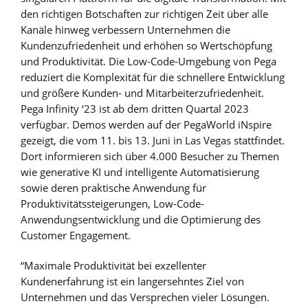
den richtigen Botschaften zur richtigen Zeit über alle
Kanäle hinweg verbessern Unternehmen die
Kundenzufriedenheit und erhöhen so Wertschöpfung
und Produktivität. Die Low-Code-Umgebung von Pega
reduziert die Komplexität für die schnellere Entwicklung
und größere Kunden- und Mitarbeiterzufriedenheit.
Pega Infinity ‘23 ist ab dem dritten Quartal 2023
verfügbar. Demos werden auf der PegaWorld iNspire
gezeigt, die vom 11. bis 13. Juni in Las Vegas stattfindet.
Dort informieren sich über 4.000 Besucher zu Themen
wie generative KI und intelligente Automatisierung
sowie deren praktische Anwendung für
Produktivitätssteigerungen, Low-Code-
Anwendungsentwicklung und die Optimierung des
Customer Engagement.
“Maximale Produktivität bei exzellenter
Kundenerfahrung ist ein langersehntes Ziel von
Unternehmen und das Versprechen vieler Lösungen.