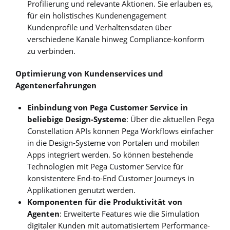
Profilierung und relevante Aktionen. Sie erlauben es,
für ein holistisches Kundenengagement
Kundenprofile und Verhaltensdaten über
verschiedene Kanäle hinweg Compliance-konform
zu verbinden.
Optimierung von Kundenservices und
Agentenerfahrungen
Einbindung von Pega Customer Service in
beliebige Design-Systeme
: Über die aktuellen Pega
Constellation APIs können Pega Workflows einfacher
in die Design-Systeme von Portalen und mobilen
Apps integriert werden. So können bestehende
Technologien mit Pega Customer Service für
konsistentere End-to-End Customer Journeys in
Applikationen genutzt werden.
Komponenten für die Produktivität von
Agenten
: Erweiterte Features wie die Simulation
digitaler Kunden mit automatisiertem Performance-