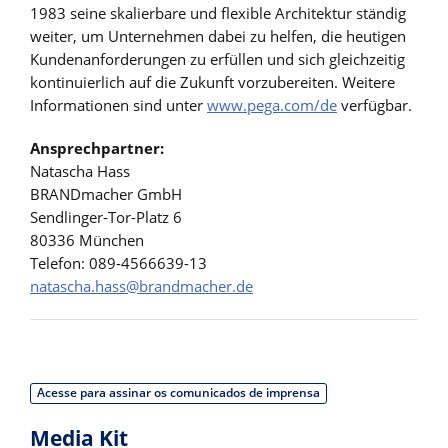
1983 seine skalierbare und flexible Architektur ständig
weiter, um Unternehmen dabei zu helfen, die heutigen
Kundenanforderungen zu erfüllen und sich gleichzeitig
kontinuierlich auf die Zukunft vorzubereiten. Weitere
Informationen sind unter
www.pega.com/de
verfügbar.
Ansprechpartner:
Natascha Hass
BRANDmacher GmbH
Sendlinger-Tor-Platz 6
80336 München
Telefon: 089-4566639-13
natascha.hass@brandmacher.de
Acesse para assinar os comunicados de imprensa
Media Kit