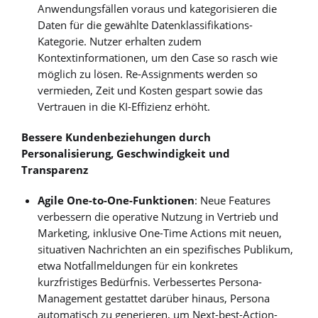
Anwendungsfällen voraus und kategorisieren die
Daten für die gewählte Datenklassifikations-
Kategorie. Nutzer erhalten zudem
Kontextinformationen, um den Case so rasch wie
möglich zu lösen. Re-Assignments werden so
vermieden, Zeit und Kosten gespart sowie das
Vertrauen in die KI-Effizienz erhöht.
Bessere Kundenbeziehungen durch
Personalisierung, Geschwindigkeit und
Transparenz
Agile One-to-One-Funktionen
: Neue Features
verbessern die operative Nutzung in Vertrieb und
Marketing, inklusive One-Time Actions mit neuen,
situativen Nachrichten an ein spezifisches Publikum,
etwa Notfallmeldungen für ein konkretes
kurzfristiges Bedürfnis. Verbessertes Persona-
Management gestattet darüber hinaus, Persona
automatisch zu generieren, um Next-best-Action-