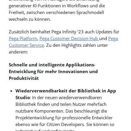
generativer KI-Funktionen in Workflows und die
Freiheit, zwischen verschiedenen Sprachmodell
wechseln zu können.
Zusätzlich beinhaltet Pega Infinity ‘23 auch Updates für
Pega Platform
,
Pega Customer Decision Hub
und
Pega
Customer Service
. Zu den Highlights zählen unter
anderem:
Schnelle und intelligente Applikations-
Entwicklung für mehr Innovationen und
Produktivität
Wiederverwendbarkeit der Bibliothek in App
Studio
: In der neuen wiederverwendbaren
Bibliothek finden und teilen Nutzer mehrfach
nutzbare Komponenten. Das beschleunigt die
Projektentwicklung für professionelle Entwickler
ebenso wie für Citizen Developers. Sie können so
jederzeit auf vorkonfigurierte,