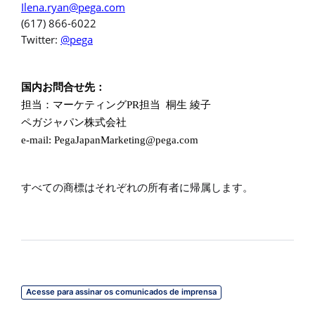
Ilena.ryan@pega.com
(617) 866-6022
Twitter:
@pega
国内お問合せ先：
担当：マーケティング
PR担当 桐生 綾子
ペガジャパン株式会社
e-mail:
PegaJapanMarketing@pega.com
すべての商標はそれぞれの所有者に帰属します。
Acesse para assinar os comunicados de imprensa