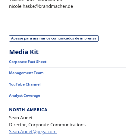
nicole.haske@brandmacher.de
Acesse para assinar os comunicados de imprensa
Media Kit
Corporate Fact Sheet
Management Team
YouTube Channel
Analyst Coverage
NORTH AMERICA
Sean Audet
Director, Corporate Communications
Sean.Audet@pega.com