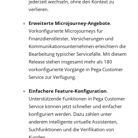
jederzeit wechseln, ohne den Kontext
zu
verlieren.
Erweiterte Microjourney-Angebote
.
Vorkonfigurierte Microjourneys für
Finanzdienstleister, Versicherungen und
Kommunikationsunternehmen erleichtern die
Bearbeitung typischer Servicefälle. Mit diesem
Release stehen insgesamt mehr als 180
vorkonfigurierte Vorgänge in Pega Customer
Service zur Verfügung.
Einfachere Feature-Konfiguration
.
Unterstützende Funktionen in Pega Customer
Service können jetzt schneller und einfacher
konfiguriert werden. Dazu zählen unter
anderem intelligente virtuelle Assistenten,
Suchfunktionen und die Verifikation von
Kunden.