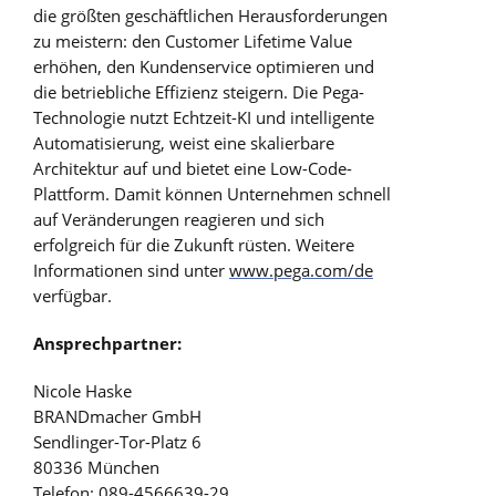
die größten geschäftlichen Herausforderungen
zu meistern: den Customer Lifetime Value
erhöhen, den Kundenservice optimieren und
die betriebliche Effizienz steigern. Die Pega-
Technologie nutzt Echtzeit-KI und intelligente
Automatisierung, weist eine skalierbare
Architektur auf und bietet eine Low-Code-
Plattform. Damit können Unternehmen schnell
auf Veränderungen reagieren und sich
erfolgreich für die Zukunft rüsten. Weitere
Informationen sind unter
www.pega.com/de
verfügbar.
Ansprechpartner:
Nicole Haske
BRANDmacher GmbH
Sendlinger-Tor-Platz 6
80336 München
Telefon: 089-4566639-29