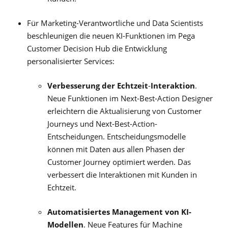
Für Marketing-Verantwortliche und Data Scientists
beschleunigen die neuen KI-Funktionen im Pega
Customer Decision Hub die Entwicklung
personalisierter Services:
Verbesserung der Echtzeit
-
Interaktion
.
Neue Funktionen im Next-Best-Action Designer
erleichtern die Aktualisierung von Customer
Journeys und Next-Best-Action-
Entscheidungen. Entscheidungsmodelle
können mit Daten aus allen Phasen der
Customer Journey optimiert werden. Das
verbessert die Interaktionen mit Kunden in
Echtzeit.
Automatisiertes Management von KI-
Modellen
. Neue Features für Machine