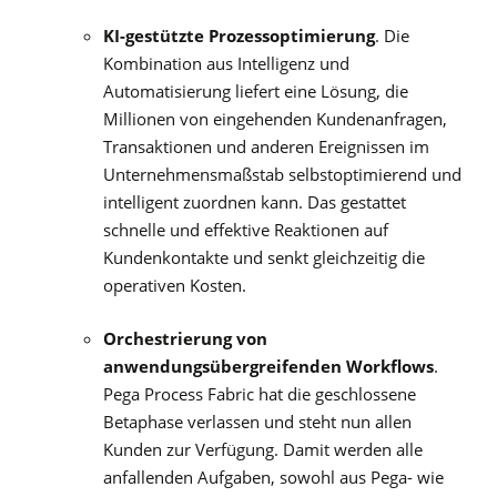
KI-gestützte Prozessoptimierung
. Die
Kombination aus Intelligenz und
Automatisierung liefert eine Lösung, die
Millionen von eingehenden Kundenanfragen,
Transaktionen und anderen Ereignissen im
Unternehmensmaßstab selbstoptimierend und
intelligent zuordnen kann. Das gestattet
schnelle und effektive Reaktionen auf
Kundenkontakte und senkt gleichzeitig die
operativen Kosten.
Orchestrierung von
anwendungsübergreifenden Workflows
.
Pega Process Fabric hat die geschlossene
Betaphase verlassen und steht nun allen
Kunden zur Verfügung. Damit werden alle
anfallenden Aufgaben, sowohl aus Pega- wie