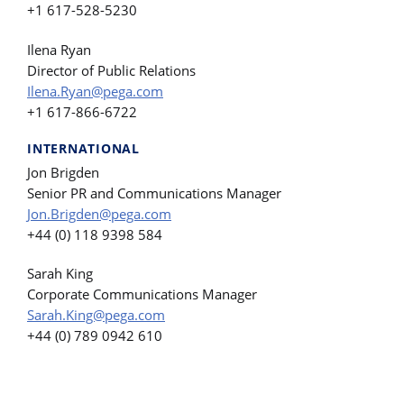
+1 617-528-5230
Ilena Ryan
Director of Public Relations
Ilena.Ryan@pega.com
+1 617-866-6722
INTERNATIONAL
Jon Brigden
Senior PR and Communications Manager
Jon.Brigden@pega.com
+44 (0) 118 9398 584
Sarah King
Corporate Communications Manager
Sarah.King@pega.com
+44 (0) 789 0942 610