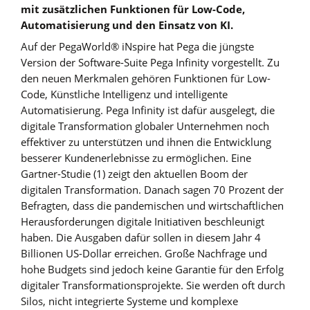
mit zusätzlichen Funktionen für Low-Code,
Automatisierung und den Einsatz von KI.
Auf der PegaWorld® iNspire hat Pega die jüngste
Version der Software-Suite Pega Infinity vorgestellt. Zu
den neuen Merkmalen gehören Funktionen für Low-
Code, Künstliche Intelligenz und intelligente
Automatisierung. Pega Infinity ist dafür ausgelegt, die
digitale Transformation globaler Unternehmen noch
effektiver zu unterstützen und ihnen die Entwicklung
besserer Kundenerlebnisse zu ermöglichen. Eine
Gartner-Studie (1) zeigt den aktuellen Boom der
digitalen Transformation. Danach sagen 70 Prozent der
Befragten, dass die pandemischen und wirtschaftlichen
Herausforderungen digitale Initiativen beschleunigt
haben. Die Ausgaben dafür sollen in diesem Jahr 4
Billionen US-Dollar erreichen. Große Nachfrage und
hohe Budgets sind jedoch keine Garantie für den Erfolg
digitaler Transformationsprojekte. Sie werden oft durch
Silos, nicht integrierte Systeme und komplexe