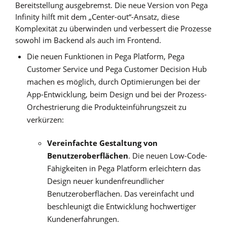
Bereitstellung ausgebremst. Die neue Version von Pega
Infinity hilft mit dem „Center-out“-Ansatz, diese
Komplexität zu überwinden und verbessert die Prozesse
sowohl im Backend als auch im Frontend.
Die neuen Funktionen in Pega Platform, Pega
Customer Service und Pega Customer Decision Hub
machen es möglich, durch Optimierungen bei der
App-Entwicklung, beim Design und bei der Prozess-
Orchestrierung die
Produkteinführungszeit
zu
verkürzen:
Vereinfachte Gestaltung von
Benutzeroberflächen
. Die neuen Low-Code-
Fähigkeiten in Pega Platform erleichtern das
Design neuer kundenfreundlicher
Benutzeroberflächen. Das vereinfacht und
beschleunigt die Entwicklung hochwertiger
Kundenerfahrungen.