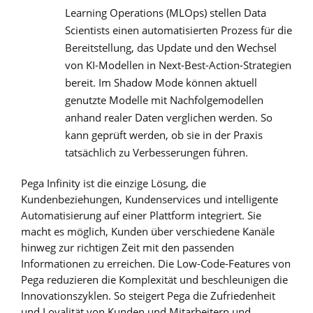
Learning Operations (MLOps) stellen Data
Scientists einen automatisierten Prozess für die
Bereitstellung, das Update und den Wechsel
von KI-Modellen in Next-Best-Action-Strategien
bereit. Im Shadow Mode können aktuell
genutzte Modelle mit Nachfolgemodellen
anhand realer Daten verglichen werden. So
kann geprüft werden, ob sie in der Praxis
tatsächlich zu Verbesserungen führen.
Pega Infinity ist die einzige Lösung, die
Kundenbeziehungen, Kundenservices und intelligente
Automatisierung auf einer Plattform integriert. Sie
macht es möglich, Kunden über verschiedene Kanäle
hinweg zur richtigen Zeit mit den passenden
Informationen zu erreichen. Die Low-Code-Features von
Pega reduzieren die Komplexität und beschleunigen die
Innovationszyklen. So steigert Pega die Zufriedenheit
und Loyalität von Kunden und Mitarbeitern und