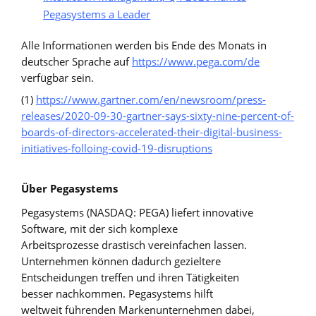
Pegasystems a Leader
Alle Informationen werden bis Ende des Monats in
deutscher Sprache auf
https://www.pega.com/de
verfügbar sein.
(1)
https://www.gartner.com/en/newsroom/press-
releases/2020-09-30-gartner-says-sixty-nine-percent-of-
boards-of-directors-accelerated-their-digital-business-
initiatives-folloing-covid-19-disruptions
Über Pegasystems
Pegasystems (NASDAQ: PEGA) liefert innovative
Software, mit der sich komplexe
Arbeitsprozesse drastisch vereinfachen lassen.
Unternehmen können dadurch gezieltere
Entscheidungen treffen und ihren Tätigkeiten
besser nachkommen. Pegasystems hilft
weltweit führenden Markenunternehmen dabei,