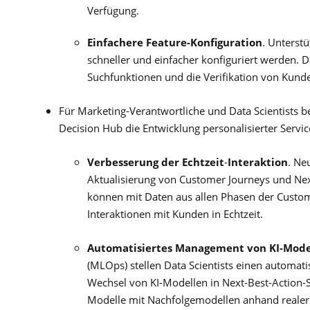
Verfügung.
Einfachere Feature-Konfiguration
. Unterst
schneller und einfacher konfiguriert werden. D
Suchfunktionen und die Verifikation von Kund
Für Marketing-Verantwortliche und Data Scientists 
Decision Hub die Entwicklung personalisierter Servic
Verbesserung der Echtzeit
-
Interaktion
. Ne
Aktualisierung von Customer Journeys und Ne
können mit Daten aus allen Phasen der Custom
Interaktionen mit Kunden in Echtzeit.
Automatisiertes Management von KI-Mode
(MLOps) stellen Data Scientists einen automati
Wechsel von KI-Modellen in Next-Best-Action-
Modelle mit Nachfolgemodellen anhand realer 