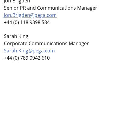
Jon Brigden
Senior PR and Communications Manager
Jon.Brigden@pega.com
+44 (0) 118 9398 584
Sarah King
Corporate Communications Manager
Sarah.King@pega.com
+44 (0) 789 0942 610