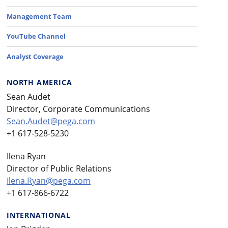
Management Team
YouTube Channel
Analyst Coverage
NORTH AMERICA
Sean Audet
Director, Corporate Communications
Sean.Audet@pega.com
+1 617-528-5230
Ilena Ryan
Director of Public Relations
Ilena.Ryan@pega.com
+1 617-866-6722
INTERNATIONAL