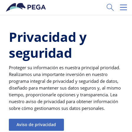
Ir al contenido principal
Toggle Sear
Toggl
Privacidad y
seguridad
Proteger su información es nuestra principal prioridad.
Realizamos una importante inversión en nuestro
programa integral de privacidad y seguridad de datos,
diseñado para mantener sus datos seguros y, al mismo
tiempo, proporcionarle opciones y transparencia. Lea
nuestro aviso de privacidad para obtener información
sobre cómo gestionamos sus datos personales.
Aviso de privacidad