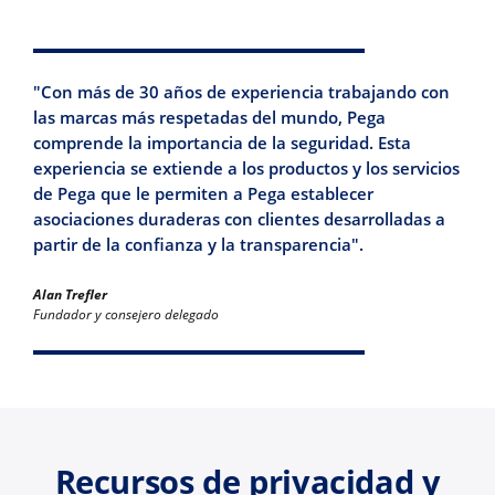
"Con más de 30 años de experiencia trabajando con
las marcas más respetadas del mundo, Pega
comprende la importancia de la seguridad. Esta
experiencia se extiende a los productos y los servicios
de Pega que le permiten a Pega establecer
asociaciones duraderas con clientes desarrolladas a
partir de la confianza y la transparencia".
Alan Trefler
Fundador y consejero delegado
Recursos de privacidad y