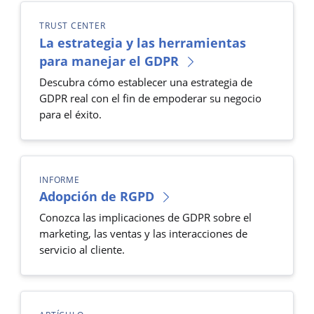
TRUST CENTER
La estrategia y las herramientas
para manejar el GDPR
Descubra cómo establecer una estrategia de
GDPR real con el fin de empoderar su negocio
para el éxito.
INFORME
Adopción de RGPD
Conozca las implicaciones de GDPR sobre el
marketing, las ventas y las interacciones de
servicio al cliente.