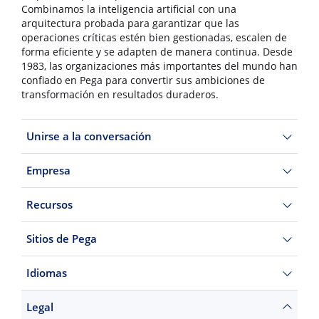
Combinamos la inteligencia artificial con una
arquitectura probada para garantizar que las
operaciones críticas estén bien gestionadas, escalen de
forma eficiente y se adapten de manera continua. Desde
1983, las organizaciones más importantes del mundo han
confiado en Pega para convertir sus ambiciones de
transformación en resultados duraderos.
Unirse a la conversación
Empresa
Recursos
Sitios de Pega
Idiomas
Legal