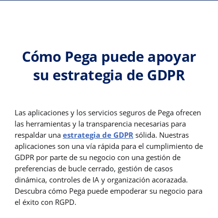
Cómo Pega puede apoyar
su estrategia de GDPR
Las aplicaciones y los servicios seguros de Pega ofrecen
las herramientas y la transparencia necesarias para
respaldar una
estrategia de GDPR
sólida. Nuestras
aplicaciones son una vía rápida para el cumplimiento de
GDPR por parte de su negocio con una gestión de
preferencias de bucle cerrado, gestión de casos
dinámica, controles de IA y organización acorazada.
Descubra cómo Pega puede empoderar su negocio para
el éxito con RGPD.