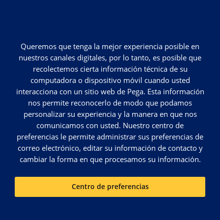
Queremos que tenga la mejor experiencia posible en
nuestros canales digitales, por lo tanto, es posible que
recolectemos cierta información técnica de su
computadora o dispositivo móvil cuando usted
interacciona con un sitio web de Pega. Esta información
nos permite reconocerlo de modo que podamos
personalizar su experiencia y la manera en que nos
comunicamos con usted. Nuestro centro de
preferencias le permite administrar sus preferencias de
correo electrónico, editar su información de contacto y
cambiar la forma en que procesamos su información.
Centro de preferencias