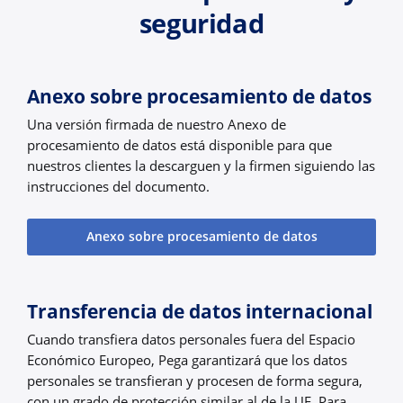
seguridad
Anexo sobre procesamiento de datos
Una versión firmada de nuestro Anexo de
procesamiento de datos está disponible para que
nuestros clientes la descarguen y la firmen siguiendo las
instrucciones del documento.
Anexo sobre procesamiento de datos
Transferencia de datos internacional
Cuando transfiera datos personales fuera del Espacio
Económico Europeo, Pega garantizará que los datos
personales se transfieran y procesen de forma segura,
con un grado de protección similar al de la UE. Para