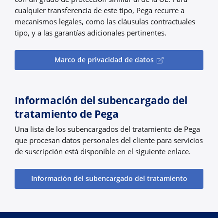
cualquier transferencia de este tipo, Pega recurre a
mecanismos legales, como las cláusulas contractuales
tipo, y a las garantías adicionales pertinentes.
Marco de privacidad de datos
Información del subencargado del
tratamiento de Pega
Una lista de los subencargados del tratamiento de Pega
que procesan datos personales del cliente para servicios
de suscripción está disponible en el siguiente enlace.
Información del subencargado del tratamiento