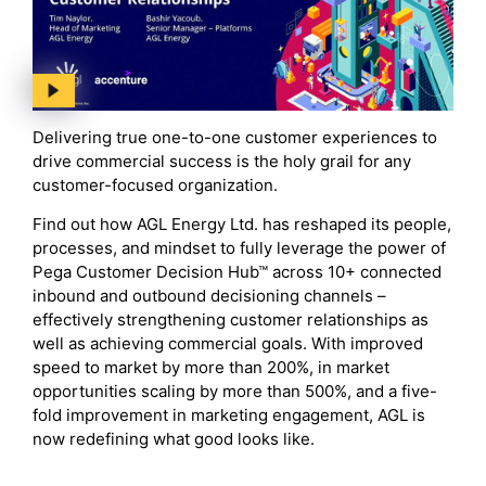
Delivering true one-to-one customer experiences to
drive commercial success is the holy grail for any
customer-focused organization.
Find out how AGL Energy Ltd. has reshaped its people,
processes, and mindset to fully leverage the power of
Pega Customer Decision Hub™ across 10+ connected
inbound and outbound decisioning channels –
effectively strengthening customer relationships as
well as achieving commercial goals. With improved
speed to market by more than 200%, in market
opportunities scaling by more than 500%, and a five-
fold improvement in marketing engagement, AGL is
now redefining what good looks like.