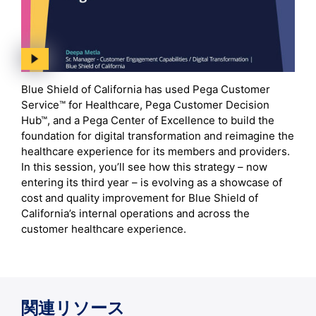
Blue Shield of California has used Pega Customer
Service™ for Healthcare, Pega Customer Decision
Hub™, and a Pega Center of Excellence to build the
foundation for digital transformation and reimagine the
healthcare experience for its members and providers.
In this session, you’ll see how this strategy – now
entering its third year – is evolving as a showcase of
cost and quality improvement for Blue Shield of
California’s internal operations and across the
customer healthcare experience.
関連リソース