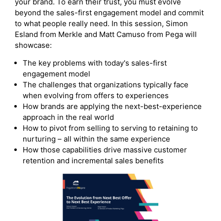
your brand. To earn their trust, you must evolve
beyond the sales-first engagement model and commit
to what people really need. In this session, Simon
Esland from Merkle and Matt Camuso from Pega will
showcase:
The key problems with today's sales-first
engagement model
The challenges that organizations typically face
when evolving from offers to experiences
How brands are applying the next-best-experience
approach in the real world
How to pivot from selling to serving to retaining to
nurturing – all within the same experience
How those capabilities drive massive customer
retention and incremental sales benefits