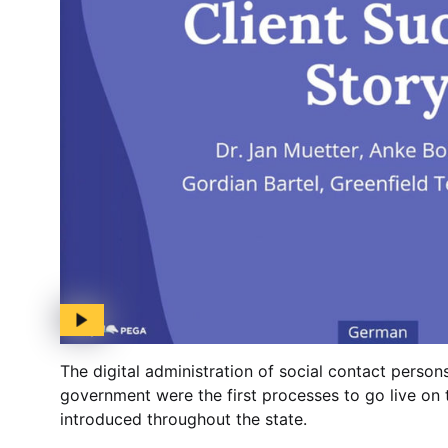
The digital administration of social contact persons
government were the first processes to go live on
introduced throughout the state.