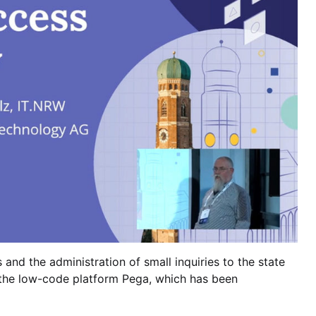
 and the administration of small inquiries to the state
 the low-code platform Pega, which has been