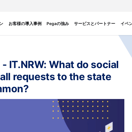
ン
お客様の導入事例
Pegaの強み
サービスとパートナー
イベ
 IT.NRW: What do social
ll requests to the state
ommon?