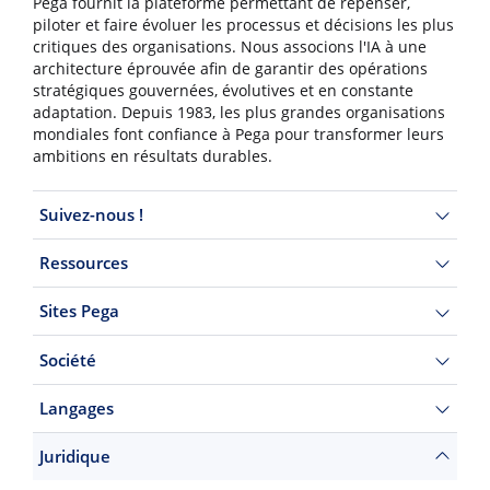
Pega fournit la plateforme permettant de repenser,
piloter et faire évoluer les processus et décisions les plus
critiques des organisations. Nous associons l'IA à une
architecture éprouvée afin de garantir des opérations
stratégiques gouvernées, évolutives et en constante
adaptation. Depuis 1983, les plus grandes organisations
mondiales font confiance à Pega pour transformer leurs
ambitions en résultats durables.
Suivez-nous !
Ressources
Sites Pega
Société
Langages
Juridique