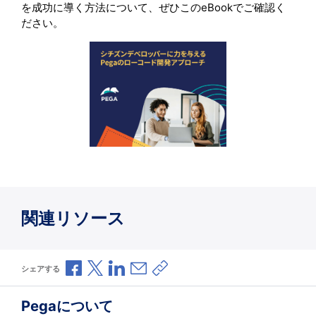
を成功に導く方法について、ぜひこのeBookでご確認く
ださい。
関連リソース
Facebookで共有
Xで共有
LinkedInで共有
メールで共有
共有リンクをコピー
シェアする
Pegaについて