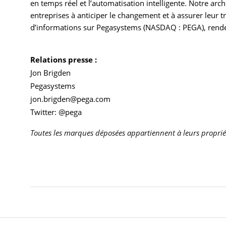
en temps réel et l’automatisation intelligente. Notre arc
entreprises à anticiper le changement et à assurer leur 
d’informations sur Pegasystems (NASDAQ : PEGA), rend
Relations presse :
Jon Brigden
Pegasystems
jon.brigden@pega.com
Twitter: @pega
Toutes les marques déposées appartiennent à leurs propriét