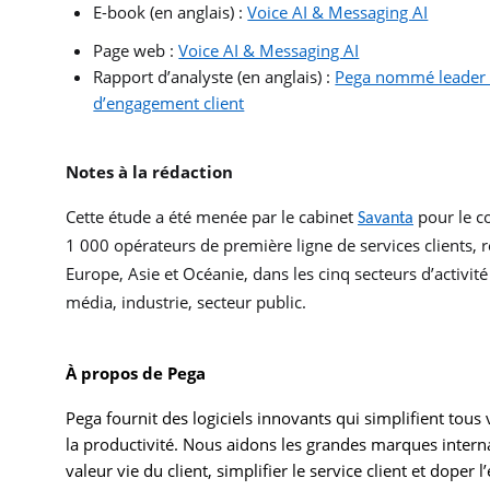
E-book (en anglais) :
Voice AI & Messaging AI
Page web :
Voice AI & Messaging AI
Rapport d’analyste (en anglais) :
Pega nommé leader 
d’engagement client
Notes à la rédaction
Cette étude a été menée par le cabinet
pour le c
Savanta
1 000 opérateurs de première ligne de services clients,
Europe, Asie et Océanie, dans les cinq secteurs d’activité
média, industrie, secteur public.
À propos de Pega
Pega fournit des logiciels innovants qui simplifient tous 
la productivité. Nous aidons les grandes marques internat
valeur vie du client, simplifier le service client et doper 