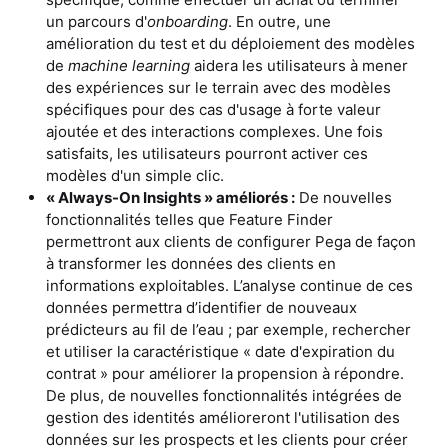
un parcours d'
onboarding
. En outre, une
amélioration du test et du déploiement des modèles
de
machine learning
aidera les utilisateurs à mener
des expériences sur le terrain avec des modèles
spécifiques pour des cas d'usage à forte valeur
ajoutée et des interactions complexes. Une fois
satisfaits, les utilisateurs pourront activer ces
modèles d'un simple clic.
« Always-On Insights » améliorés :
De nouvelles
fonctionnalités telles que Feature Finder
permettront aux clients de configurer Pega de façon
à transformer les données des clients en
informations exploitables. L’analyse continue de ces
données permettra d’identifier de nouveaux
prédicteurs au fil de l’eau ; par exemple, rechercher
et utiliser la caractéristique « date d'expiration du
contrat » pour améliorer la propension à répondre.
De plus, de nouvelles fonctionnalités intégrées de
gestion des identités amélioreront l'utilisation des
données sur les prospects et les clients pour créer