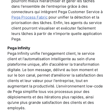
pourront mieux hiérarchiser et gérer les tâches
dans l'ensemble de l'entreprise grâce à des
connecteurs qui intègrent Pega Customer Service à
Pega Process Fabric
pour unifier la détection et la
priorisation des tâches. Enfin, les agents du service
client pourront visualiser et exécuter facilement
leurs tâches à partir de n'importe quelle application
Pega.
Pega Infinity
Pega Infinity unifie l'engagement client, le service
client et l'automatisation intelligente au sein d'une
plateforme unique, afin d'accélérer la transformation
digitale. Le bon message, délivré au bon moment et
sur le bon canal, permet d'améliorer la satisfaction des
clients et leur valeur pour l'entreprise, tout en
augmentant la productivité. L’environnement low-code
de Pega simplifie tous vos processus pour des
déploiements et des itérations plus rapides, ainsi
qu’une plus grande satisfaction des clients et des
employés.