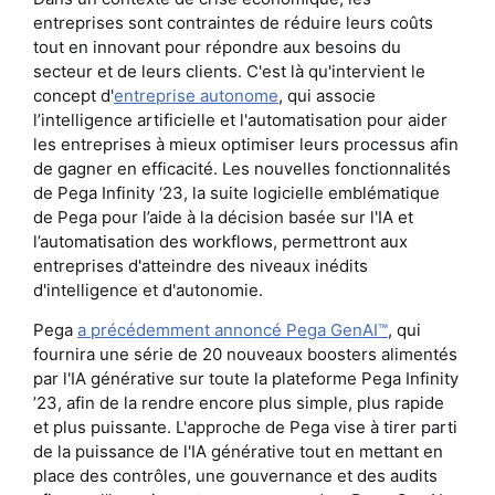
entreprises sont contraintes de réduire leurs coûts
tout en innovant pour répondre aux besoins du
secteur et de leurs clients. C'est là qu'intervient le
concept d'
entreprise autonome
, qui associe
l’intelligence artificielle et l'automatisation pour aider
les entreprises à mieux optimiser leurs processus afin
de gagner en efficacité. Les nouvelles fonctionnalités
de Pega Infinity ‘23, la suite logicielle emblématique
de Pega pour l’aide à la décision basée sur l'IA et
l’automatisation des workflows, permettront aux
entreprises d'atteindre des niveaux inédits
d'intelligence et d'autonomie.
Pega
a précédemment annoncé Pega GenAI™
, qui
fournira une série de 20 nouveaux boosters alimentés
par l'IA générative sur toute la plateforme Pega Infinity
’23, afin de la rendre encore plus simple, plus rapide
et plus puissante. L'approche de Pega vise à tirer parti
de la puissance de l'IA générative tout en mettant en
place des contrôles, une gouvernance et des audits