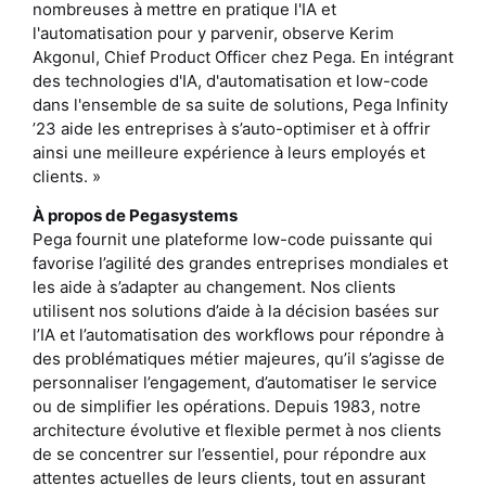
nombreuses à mettre en pratique l'IA et
l'automatisation pour y parvenir, observe Kerim
Akgonul, Chief Product Officer chez Pega. En intégrant
des technologies d'IA, d'automatisation et low-code
dans l'ensemble de sa suite de solutions, Pega Infinity
’23 aide les entreprises à s’auto-optimiser et à offrir
ainsi une meilleure expérience à leurs employés et
clients. »
À propos de Pegasystems
Pega fournit une plateforme low-code puissante qui
favorise l’agilité des grandes entreprises mondiales et
les aide à s’adapter au changement. Nos clients
utilisent nos solutions d’aide à la décision basées sur
l’IA et l’automatisation des workflows pour répondre à
des problématiques métier majeures, qu’il s’agisse de
personnaliser l’engagement, d’automatiser le service
ou de simplifier les opérations. Depuis 1983, notre
architecture évolutive et flexible permet à nos clients
de se concentrer sur l’essentiel, pour répondre aux
attentes actuelles de leurs clients, tout en assurant