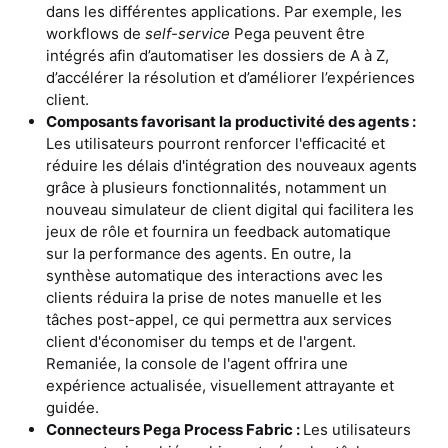
dans les différentes applications. Par exemple, les
workflows de
self-service
Pega peuvent être
intégrés afin d’automatiser les dossiers de A à Z,
d’accélérer la résolution et d’améliorer l’expériences
client.
Composants favorisant la productivité des agents :
Les utilisateurs pourront renforcer l'efficacité et
réduire les délais d'intégration des nouveaux agents
grâce à plusieurs fonctionnalités, notamment un
nouveau simulateur de client digital qui facilitera les
jeux de rôle et fournira un feedback automatique
sur la performance des agents. En outre, la
synthèse automatique des interactions avec les
clients réduira la prise de notes manuelle et les
tâches post-appel, ce qui permettra aux services
client d'économiser du temps et de l'argent.
Remaniée, la console de l'agent offrira une
expérience actualisée, visuellement attrayante et
guidée.
Connecteurs Pega Process Fabric :
Les utilisateurs