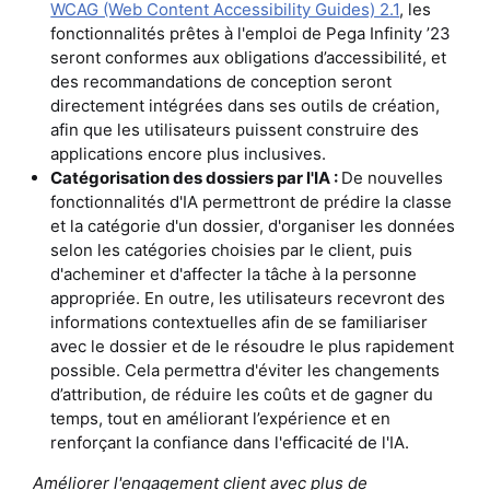
WCAG (Web Content Accessibility Guides) 2.1
, les
fonctionnalités prêtes à l'emploi de Pega Infinity ’23
seront conformes aux obligations d’accessibilité, et
des recommandations de conception seront
directement intégrées dans ses outils de création,
afin que les utilisateurs puissent construire des
applications encore plus inclusives.
Catégorisation des dossiers par l'IA :
De nouvelles
fonctionnalités d'IA permettront de prédire la classe
et la catégorie d'un dossier, d'organiser les données
selon les catégories choisies par le client, puis
d'acheminer et d'affecter la tâche à la personne
appropriée. En outre, les utilisateurs recevront des
informations contextuelles afin de se familiariser
avec le dossier et de le résoudre le plus rapidement
possible. Cela permettra d'éviter les changements
d’attribution, de réduire les coûts et de gagner du
temps, tout en améliorant l’expérience et en
renforçant la confiance dans l'efficacité de l'IA.
Améliorer l'engagement client avec plus de