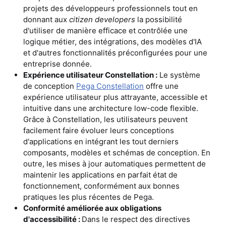
projets des développeurs professionnels tout en
donnant aux
citizen developers
la possibilité
d'utiliser de manière efficace et contrôlée une
logique métier, des intégrations, des modèles d'IA
et d'autres fonctionnalités préconfigurées pour une
entreprise donnée.
Expérience utilisateur Constellation :
Le système
de conception
Pega Constellation
offre une
expérience utilisateur plus attrayante, accessible et
intuitive dans une architecture low-code flexible.
Grâce à Constellation, les utilisateurs peuvent
facilement faire évoluer leurs conceptions
d'applications en intégrant les tout derniers
composants, modèles et schémas de conception. En
outre, les mises à jour automatiques permettent de
maintenir les applications en parfait état de
fonctionnement, conformément aux bonnes
pratiques les plus récentes de Pega.
Conformité améliorée aux obligations
d'accessibilité :
Dans le respect des directives