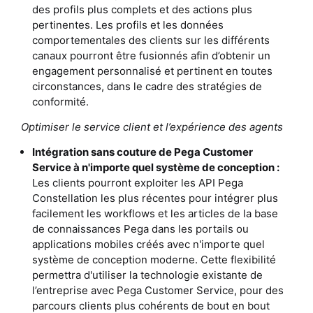
des profils plus complets et des actions plus
pertinentes. Les profils et les données
comportementales des clients sur les différents
canaux pourront être fusionnés afin d’obtenir un
engagement personnalisé et pertinent en toutes
circonstances, dans le cadre des stratégies de
conformité.
Optimiser le service client et l’expérience des agents
Intégration sans couture de Pega Customer
Service à n'importe quel système de conception :
Les clients pourront exploiter les API Pega
Constellation les plus récentes pour intégrer plus
facilement les workflows et les articles de la base
de connaissances Pega dans les portails ou
applications mobiles créés avec n'importe quel
système de conception moderne. Cette flexibilité
permettra d'utiliser la technologie existante de
l’entreprise avec Pega Customer Service, pour des
parcours clients plus cohérents de bout en bout