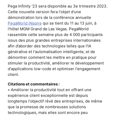
Pega Infinity ‘23 sera disponible au 3e trimestre 2023.
Cette nouvelle version fera l'objet d'une
démonstration lors de la conférence annuelle
PegaWorld iNspire
qui se tient du 11 au 13 juin, à
l'hôtel MGM Grand de Las Vegas. PegaWorld
rassemble cette semaine plus de 4 000 participants
issus des plus grandes entreprises internationales
afin d’aborder des technologies telles que l'IA
générative et l'automatisation intelligente, et de
démontrer comment les mettre en pratique pour
stimuler la productivité, améliorer le développement
d'applications low-code et optimiser l'engagement
client.
Citations et commentaires :
« Améliorer la productivité tout en offrant une
expérience client exceptionnelle est depuis
longtemps l'objectif rêvé des entreprises, de même
que la promesse de nombreuses solutions
technologiques, mais elles sont encore peu