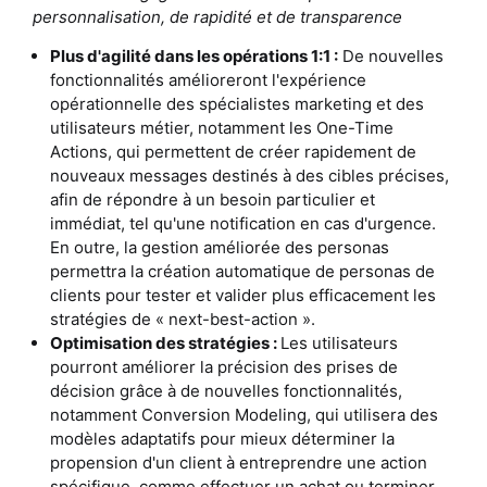
personnalisation, de rapidité et de transparence
Plus d'agilité dans les opérations 1:1 :
De nouvelles
fonctionnalités amélioreront l'expérience
opérationnelle des spécialistes marketing et des
utilisateurs métier, notamment les One-Time
Actions, qui permettent de créer rapidement de
nouveaux messages destinés à des cibles précises,
afin de répondre à un besoin particulier et
immédiat, tel qu'une notification en cas d'urgence.
En outre, la gestion améliorée des personas
permettra la création automatique de personas de
clients pour tester et valider plus efficacement les
stratégies de « next-best-action ».
Optimisation des stratégies :
Les utilisateurs
pourront améliorer la précision des prises de
décision grâce à de nouvelles fonctionnalités,
notamment Conversion Modeling, qui utilisera des
modèles adaptatifs pour mieux déterminer la
propension d'un client à entreprendre une action
spécifique, comme effectuer un achat ou terminer