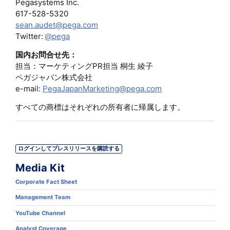
Pegasystems Inc.
617-528-5320
sean.audet@pega.com
Twitter:
@pega
国内お問合せ先：
担当：マーケティングPR担当 桐生 綾子
ペガジャパン株式会社
e-mail:
PegaJapanMarketing@pega.com
すべての商標はそれぞれの所有者に帰属します。
ログインしてプレスリリースを購読する
Media Kit
Corporate Fact Sheet
Management Team
YouTube Channel
Analyst Coverage