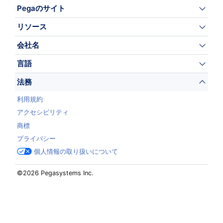
Pegaのサイト
リソース
会社名
言語
法務
利用規約
アクセシビリティ
商標
プライバシー
個人情報の取り扱いについて
©2026 Pegasystems Inc.