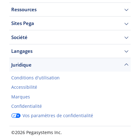
Ressources
Sites Pega
Société
Langages
Juridique
Conditions d'utilisation
Accessibilité
Marques
Confidentialité
Vos paramètres de confidentialité
©2026 Pegasystems Inc.