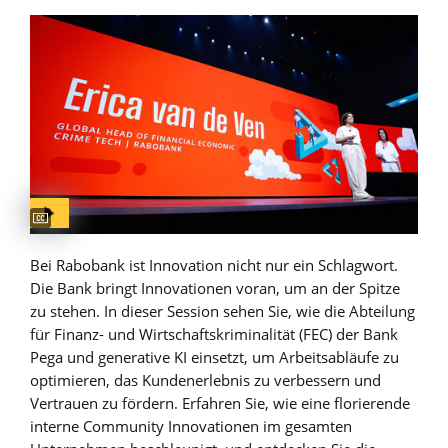
Captions available
Bei Rabobank ist Innovation nicht nur ein Schlagwort.
Die Bank bringt Innovationen voran, um an der Spitze
zu stehen. In dieser Session sehen Sie, wie die Abteilung
für Finanz- und Wirtschaftskriminalität (FEC) der Bank
Pega und generative KI einsetzt, um Arbeitsabläufe zu
optimieren, das Kundenerlebnis zu verbessern und
Vertrauen zu fördern. Erfahren Sie, wie eine florierende
interne Community Innovationen im gesamten