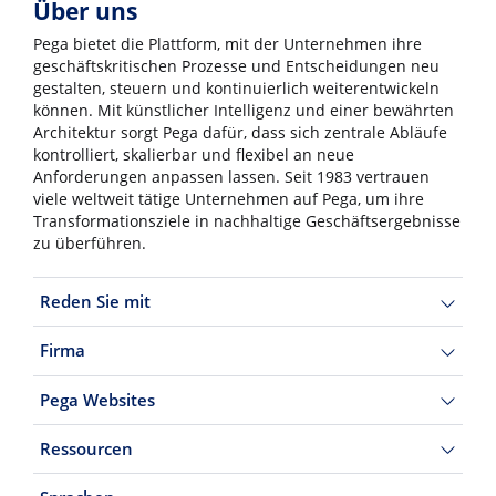
Über uns
Pega bietet die Plattform, mit der Unternehmen ihre
geschäftskritischen Prozesse und Entscheidungen neu
gestalten, steuern und kontinuierlich weiterentwickeln
können. Mit künstlicher Intelligenz und einer bewährten
Architektur sorgt Pega dafür, dass sich zentrale Abläufe
kontrolliert, skalierbar und flexibel an neue
Anforderungen anpassen lassen. Seit 1983 vertrauen
viele weltweit tätige Unternehmen auf Pega, um ihre
Transformationsziele in nachhaltige Geschäftsergebnisse
zu überführen.
Reden Sie mit
Firma
Pega Websites
Ressourcen