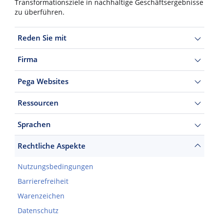
Transformationsziele in nachhaltige Geschäftsergebnisse
zu überführen.
Reden Sie mit
Firma
Pega Websites
Ressourcen
Sprachen
Rechtliche Aspekte
Nutzungsbedingungen
Barrierefreiheit
Warenzeichen
Datenschutz