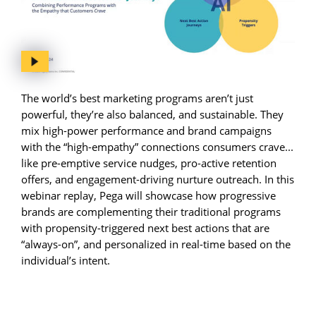
The world’s best marketing programs aren’t just
powerful, they’re also balanced, and sustainable. They
mix high-power performance and brand campaigns
with the “high-empathy” connections consumers crave...
like pre-emptive service nudges, pro-active retention
offers, and engagement-driving nurture outreach. In this
webinar replay, Pega will showcase how progressive
brands are complementing their traditional programs
with propensity-triggered next best actions that are
“always-on”, and personalized in real-time based on the
individual’s intent.