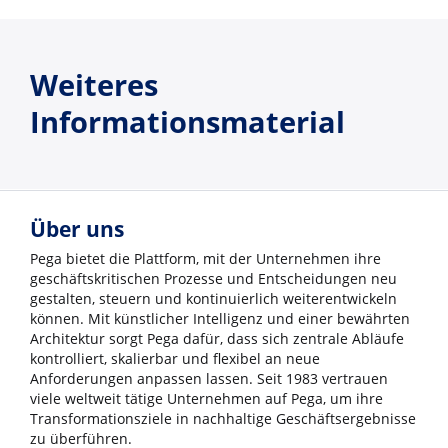
Weiteres
Informationsmaterial
Über uns
Pega bietet die Plattform, mit der Unternehmen ihre
geschäftskritischen Prozesse und Entscheidungen neu
gestalten, steuern und kontinuierlich weiterentwickeln
können. Mit künstlicher Intelligenz und einer bewährten
Architektur sorgt Pega dafür, dass sich zentrale Abläufe
kontrolliert, skalierbar und flexibel an neue
Anforderungen anpassen lassen. Seit 1983 vertrauen
viele weltweit tätige Unternehmen auf Pega, um ihre
Transformationsziele in nachhaltige Geschäftsergebnisse
zu überführen.