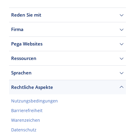
Reden Sie mit
Firma
Pega Websites
Ressourcen
Sprachen
Rechtliche Aspekte
Nutzungsbedingungen
Barrierefreiheit
Warenzeichen
Datenschutz