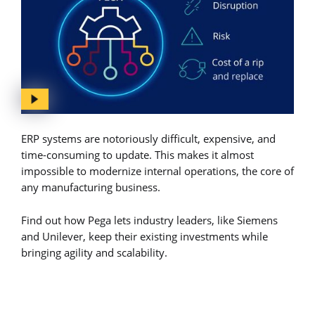
ERP systems are notoriously difficult, expensive, and
time-consuming to update. This makes it almost
impossible to modernize internal operations, the core of
any manufacturing business.
Find out how Pega lets industry leaders, like Siemens
and Unilever, keep their existing investments while
bringing agility and scalability.