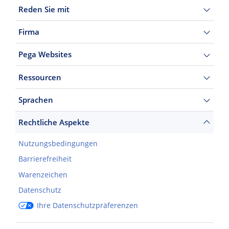
Reden Sie mit
Firma
Pega Websites
Ressourcen
Sprachen
Rechtliche Aspekte
Nutzungsbedingungen
Barrierefreiheit
Warenzeichen
Datenschutz
Ihre Datenschutzpräferenzen