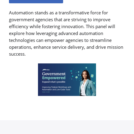
Automation stands as a transformative force for
government agencies that are striving to improve
efficiency while fostering innovation. This panel will
explore how leveraging advanced automation
technologies can empower agencies to streamline
operations, enhance service delivery, and drive mission
success.