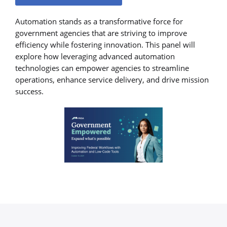
Automation stands as a transformative force for
government agencies that are striving to improve
efficiency while fostering innovation. This panel will
explore how leveraging advanced automation
technologies can empower agencies to streamline
operations, enhance service delivery, and drive mission
success.