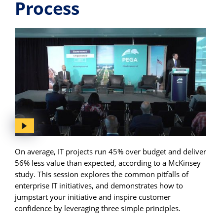
Process
On average, IT projects run 45% over budget and deliver
56% less value than expected, according to a McKinsey
study. This session explores the common pitfalls of
enterprise IT initiatives, and demonstrates how to
jumpstart your initiative and inspire customer
confidence by leveraging three simple principles.