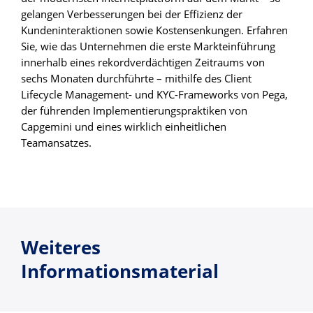
gelangen Verbesserungen bei der Effizienz der
Kundeninteraktionen sowie Kostensenkungen. Erfahren
Sie, wie das Unternehmen die erste Markteinführung
innerhalb eines rekordverdächtigen Zeitraums von
sechs Monaten durchführte – mithilfe des Client
Lifecycle Management- und KYC-Frameworks von Pega,
der führenden Implementierungspraktiken von
Capgemini und eines wirklich einheitlichen
Teamansatzes.
Weiteres
Informationsmaterial