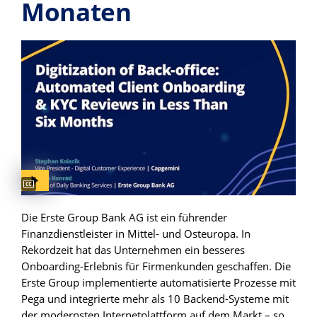
Monaten
Die Erste Group Bank AG ist ein führender
Finanzdienstleister in Mittel- und Osteuropa. In
Rekordzeit hat das Unternehmen ein besseres
Onboarding-Erlebnis für Firmenkunden geschaffen. Die
Erste Group implementierte automatisierte Prozesse mit
Pega und integrierte mehr als 10 Backend-Systeme mit
der modernsten Internetplattform auf dem Markt – so