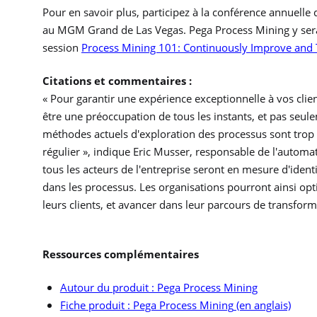
Pour en savoir plus, participez à la conférence annuelle
au MGM Grand de Las Vegas. Pega Process Mining y sera
session
Process Mining 101: Continuously Improve and
Citations et commentaires :
« Pour garantir une expérience exceptionnelle à vos clie
être une préoccupation de tous les instants, et pas seulem
méthodes actuels d'exploration des processus sont trop
régulier », indique Eric Musser, responsable de l'automa
tous les acteurs de l'entreprise seront en mesure d'identi
dans les processus. Les organisations pourront ainsi op
leurs clients, et avancer dans leur parcours de transfor
Ressources complémentaires
Autour du produit : Pega Process Mining
Fiche produit : Pega Process Mining
(en anglais)