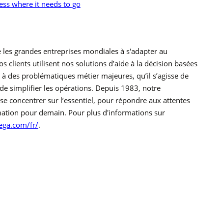
ess where it needs to go
 les grandes entreprises mondiales à s'adapter au
clients utilisent nos solutions d’aide à la décision basées
 à des problématiques métier majeures, qu’il s’agisse de
de simplifier les opérations. Depuis 1983, notre
 se concentrer sur l’essentiel, pour répondre aux attentes
ormation pour demain. Pour plus d'informations sur
ga.com/fr/
.