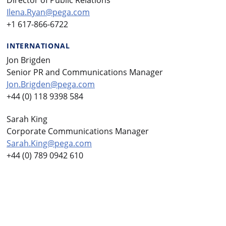
Ilena.Ryan@pega.com
+1 617-866-6722
INTERNATIONAL
Jon Brigden
Senior PR and Communications Manager
Jon.Brigden@pega.com
+44 (0) 118 9398 584
Sarah King
Corporate Communications Manager
Sarah.King@pega.com
+44 (0) 789 0942 610