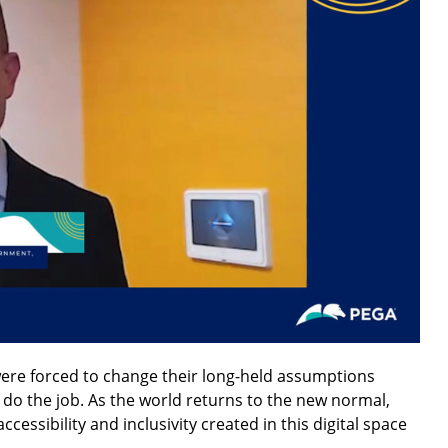
were forced to change their long-held assumptions
do the job. As the world returns to the new normal,
essibility and inclusivity created in this digital space