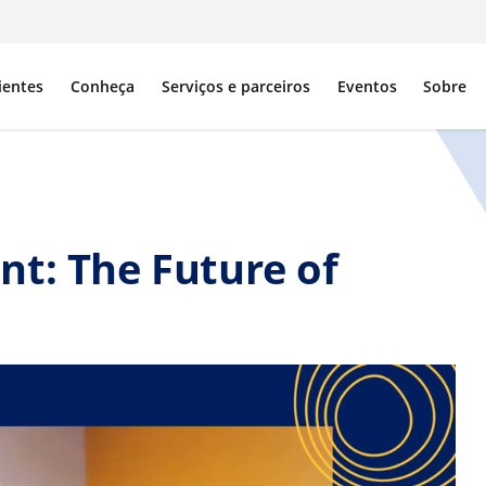
ientes
Conheça
Serviços e parceiros
Eventos
Sobre
nt: The Future of