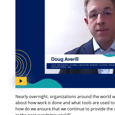
Nearly overnight, organizations around the world 
about how work is done and what tools are used to 
how do we ensure that we continue to provide the acc