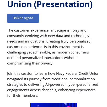
Union (Presentation)
Baixar agora
The customer experience landscape is noisy and
constantly evolving with new data and technology
needs and innovations. Creating truly personalized
customer experiences is in this environment is
challenging yet achievable, as modern consumers
demand personalized interactions without
compromising their privacy.
Join this session to learn how Navy Federal Credit Union
navigated its journey from traditional personalization
strategies to delivering AI-powered, hyper-personalized
engagements across channels, enhancing experiences
for their members.