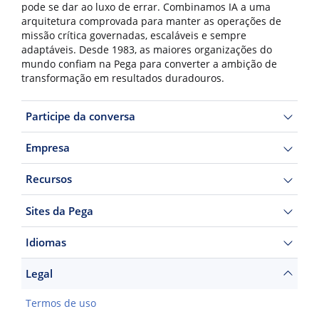
pode se dar ao luxo de errar. Combinamos IA a uma
arquitetura comprovada para manter as operações de
missão crítica governadas, escaláveis e sempre
adaptáveis. Desde 1983, as maiores organizações do
mundo confiam na Pega para converter a ambição de
transformação em resultados duradouros.
Participe da conversa
Empresa
Recursos
Sites da Pega
Idiomas
Legal
Termos de uso