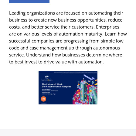
Leading organizations are focused on automating their
business to create new business opportunities, reduce
costs, and better service their customers. Enterprises
are on various levels of automation maturity. Learn how
successful companies are progressing from simple low
code and case management up through autonomous
service. Understand how businesses determine where
to best invest to drive value with automation.