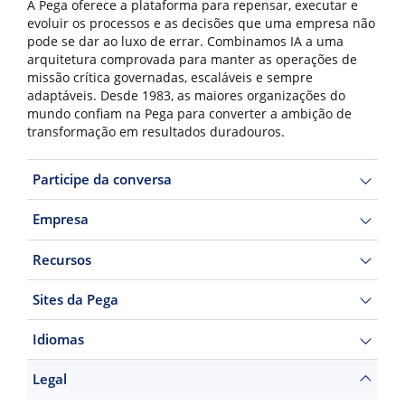
A Pega oferece a plataforma para repensar, executar e
evoluir os processos e as decisões que uma empresa não
pode se dar ao luxo de errar. Combinamos IA a uma
arquitetura comprovada para manter as operações de
missão crítica governadas, escaláveis e sempre
adaptáveis. Desde 1983, as maiores organizações do
mundo confiam na Pega para converter a ambição de
transformação em resultados duradouros.
Participe da conversa
Empresa
Recursos
Sites da Pega
Idiomas
Legal