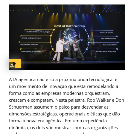
Captions available
A IA agêntica não é só a próxima onda tecnológica: é
um movimento de inovação que está remodelando a
forma como as empresas modernas orquestram,
crescem e competem. Nesta palestra, Rob Walker e Don
Schuerman assumem o palco para desvendar as
dimensões estratégicas, operacionais e éticas que dão
forma à nova era agêntica. Em uma experiência
dinâmica, os dois vão mostrar como as organizações