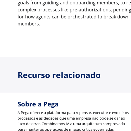
goals from guiding and onboarding members, to revo
complex processes like pre-authorizations, pending
for how agents can be orchestrated to break down 
members.
Recurso relacionado
Sobre a Pega
A Pega oferece a plataforma para repensar, executar e evoluir os
processos e as decisões que uma empresa não pode se dar ao
luxo de errar. Combinamos IA a uma arquitetura comprovada
para manter as operações de missão crítica governadas,