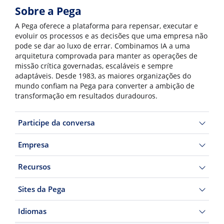
Sobre a Pega
A Pega oferece a plataforma para repensar, executar e
evoluir os processos e as decisões que uma empresa não
pode se dar ao luxo de errar. Combinamos IA a uma
arquitetura comprovada para manter as operações de
missão crítica governadas, escaláveis e sempre
adaptáveis. Desde 1983, as maiores organizações do
mundo confiam na Pega para converter a ambição de
transformação em resultados duradouros.
Participe da conversa
Empresa
Recursos
Sites da Pega
Idiomas