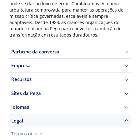
pode se dar ao luxo de errar. Combinamos IA a uma
arquitetura comprovada para manter as operações de
missão crítica governadas, escaláveis e sempre
adaptáveis. Desde 1983, as maiores organizações do
mundo confiam na Pega para converter a ambição de
transformação em resultados duradouros.
Participe da conversa
Empresa
Recursos
Sites da Pega
Idiomas
Legal
Termos de uso